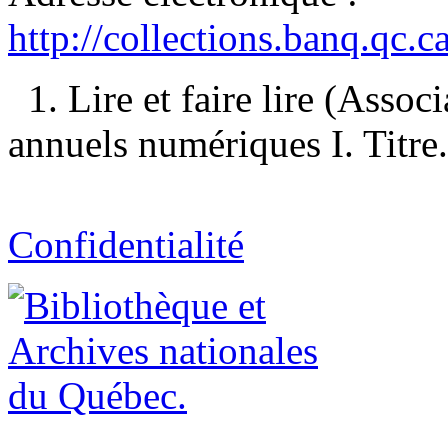
http://collections.banq.qc.
1. Lire et faire lire (Asso
annuels numériques I. Titre.
Confidentialité