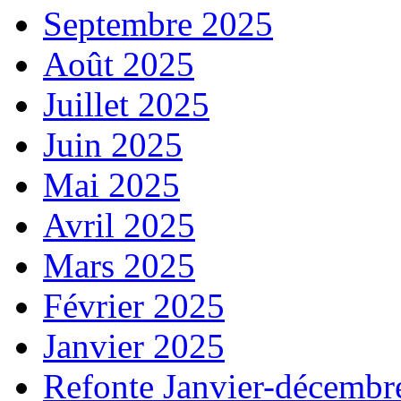
Septembre 2025
Août 2025
Juillet 2025
Juin 2025
Mai 2025
Avril 2025
Mars 2025
Février 2025
Janvier 2025
Refonte Janvier-décembr