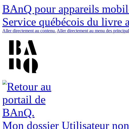
BAnQ pour appareils mobil
Service québécois du livre 
Aller directement au contenu.
Aller directement au menu des principal
Mon dossier
Utilisateur non