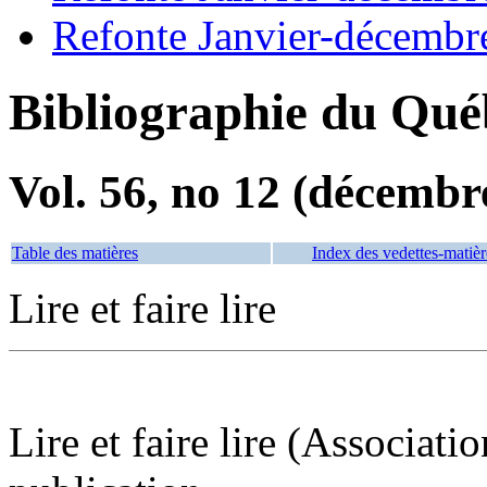
Refonte Janvier-décembr
Bibliographie du Qué
Vol. 56, no 12 (décembr
Table des matières
Index des vedettes-matièr
Lire et faire lire
Lire et faire lire (Associati