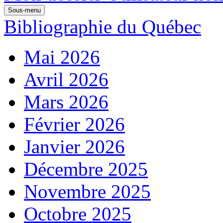
Sous-menu
Bibliographie du Québec
Mai 2026
Avril 2026
Mars 2026
Février 2026
Janvier 2026
Décembre 2025
Novembre 2025
Octobre 2025