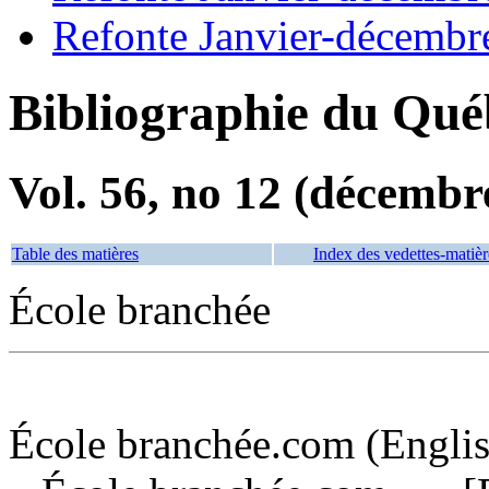
Refonte Janvier-décembr
Bibliographie du Qué
Vol. 56, no 12 (décembr
Table des matières
Index des vedettes-matièr
École branchée
École branchée.com (Englis