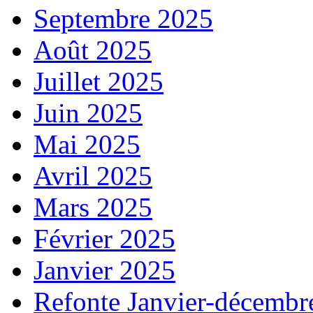
Septembre 2025
Août 2025
Juillet 2025
Juin 2025
Mai 2025
Avril 2025
Mars 2025
Février 2025
Janvier 2025
Refonte Janvier-décembr