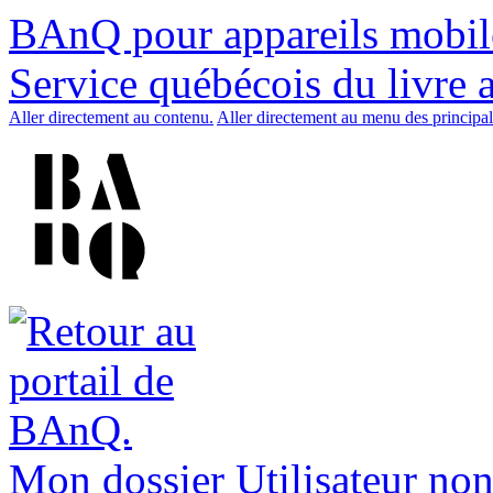
BAnQ pour appareils mobil
Service québécois du livre 
Aller directement au contenu.
Aller directement au menu des principal
Mon dossier
Utilisateur non