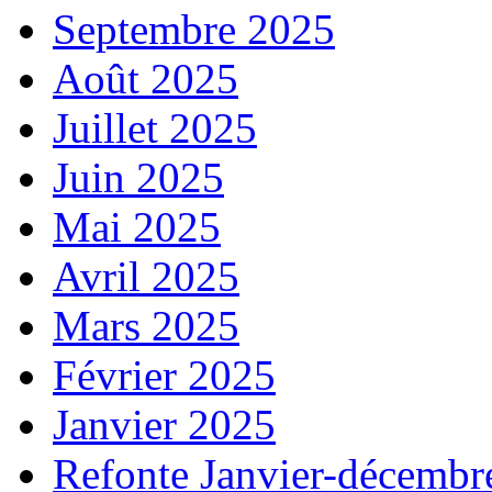
Septembre 2025
Août 2025
Juillet 2025
Juin 2025
Mai 2025
Avril 2025
Mars 2025
Février 2025
Janvier 2025
Refonte Janvier-décembr