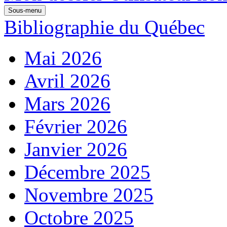
Sous-menu
Bibliographie du Québec
Mai 2026
Avril 2026
Mars 2026
Février 2026
Janvier 2026
Décembre 2025
Novembre 2025
Octobre 2025