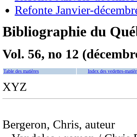
Refonte Janvier-décembr
Bibliographie du Qué
Vol. 56, no 12 (décembr
Table des matières
Index des vedettes-matièr
XYZ
Bergeron, Chris, auteur