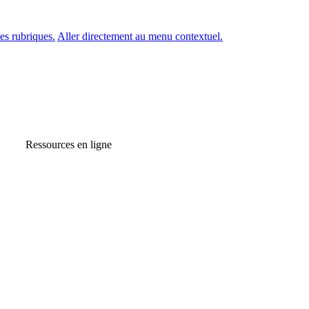
es rubriques.
Aller directement au menu contextuel.
Ressources en ligne