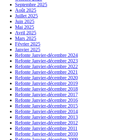
Septembre 2025
Août 2025
Juillet 2025
Juin 2025
Mai 2025
Avril 2025
Mars 2025
Février 2025
Janvier 2025
Refonte Janvier-décembre 2024
Refonte Janvier-décembre 2023
Refonte Janvier-décembre 2022
Refonte Janvier-décembre 2021
Refonte Janvier-décembre 2020
Refonte Janvier-décembre 2019
Refonte Janvier-décembre 2018
Refonte Janvier-décembre 2017
Refonte Janvier-décembre 2016
Refonte Janvier-décembre 2015
Refonte Janvier-décembre 2014
Refonte Janvier-décembre 2013
Refonte Janvier-décembre 2012
Refonte Janvier-décembre 2011
Refonte Janvier-décembre 2010
Refonte Janvier-décembre 2009