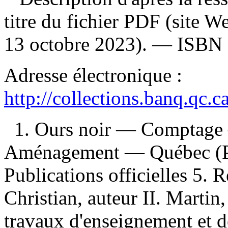
titre du fichier PDF (site 
13 octobre 2023). —
ISBN
Adresse électronique :
http://collections.banq.qc.
1. Ours noir — Comptage
Aménagement — Québec (Pro
Publications officielles 5. R
Christian, auteur II. Marti
travaux d'enseignement et d