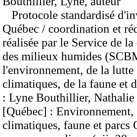
Bouthillier, Lyne, auteur
Protocole standardisé d'in
Québec
/ coordination et ré
réalisée par le Service de la
des milieux humides (SCBM
l'environnement, de la lutt
climatiques, de la faune et
: Lyne Bouthillier, Nathali
[Québec] : Environnement, 
climatiques, faune et parc