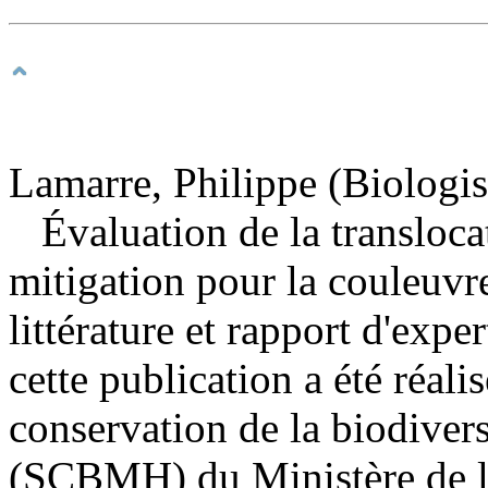
Lamarre, Philippe (Biologis
Évaluation de la transloc
mitigation pour la couleuvr
littérature et rapport d'expe
cette publication a été réali
conservation de la biodiver
(SCBMH) du Ministère de l'