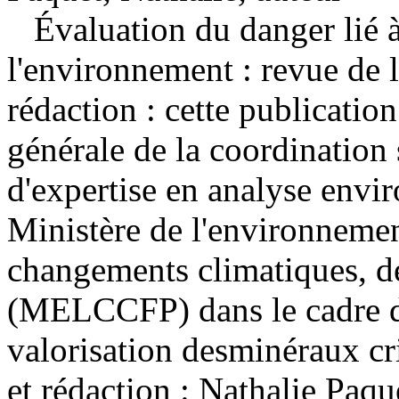
Évaluation du danger lié 
l'environnement : revue de l
rédaction : cette publication
générale de la coordination 
d'expertise en analyse env
Ministère de l'environnement
changements climatiques, de
(MELCCFP) dans le cadre d
valorisation desminéraux cri
et rédaction : Nathalie Pa