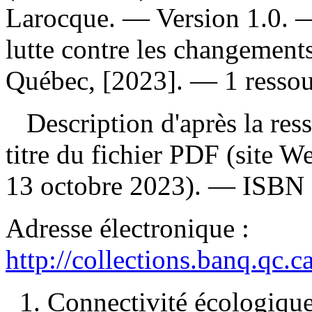
Larocque. — Version 1.0. 
lutte contre les changements
Québec, [2023]. — 1 ressour
Description d'après la resso
titre du fichier PDF (site 
13 octobre 2023). —
ISBN
Adresse électronique :
http://collections.banq.qc.
1. Connectivité écologique