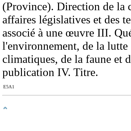
(Province). Direction de la 
affaires législatives et des t
associé à une œuvre III. Qu
l'environnement, de la lutt
climatiques, de la faune et 
publication IV. Titre.
E5A1