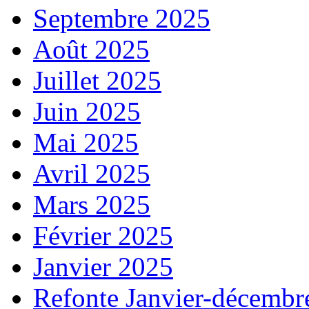
Septembre 2025
Août 2025
Juillet 2025
Juin 2025
Mai 2025
Avril 2025
Mars 2025
Février 2025
Janvier 2025
Refonte Janvier-décembr