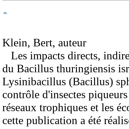
Klein, Bert, auteur
Les impacts directs, indire
du Bacillus thuringiensis isr
Lysinibacillus (Bacillus) sp
contrôle d'insectes piqueurs
réseaux trophiques et les éc
cette publication a été réali