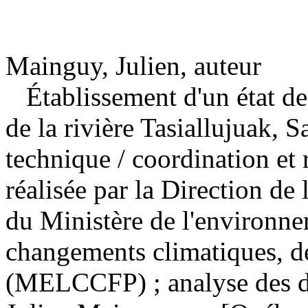
Mainguy, Julien, auteur
Établissement d'un état de
de la rivière Tasiallujuak, S
technique
/ coordination et 
réalisée par la Direction de 
du Ministère de l'environnem
changements climatiques, de
(MELCCFP) ; analyse des do