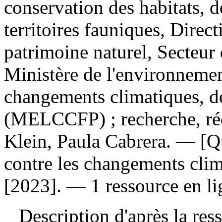
conservation des habitats, de
territoires fauniques, Direc
patrimoine naturel, Secteur 
Ministère de l'environnement
changements climatiques, de
(MELCCFP) ; recherche, réd
Klein, Paula Cabrera. — [Q
contre les changements clim
[2023]. — 1 ressource en lig
Description d'après la resso