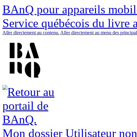
BAnQ pour appareils mobil
Service québécois du livre 
Aller directement au contenu.
Aller directement au menu des principal
Mon dossier
Utilisateur non