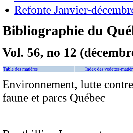
Refonte Janvier-décembr
Bibliographie du Qué
Vol. 56, no 12 (décembr
Table des matières
Index des vedettes-matièr
Environnement, lutte contre
faune et parcs Québec