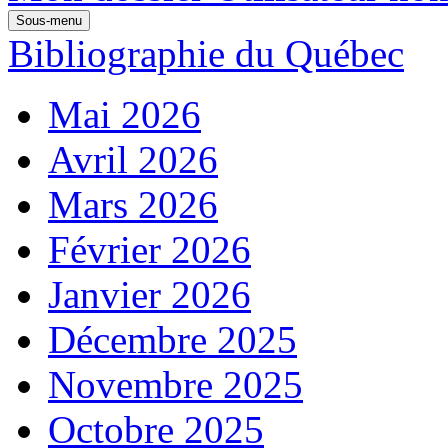
Sous-menu
Bibliographie du Québec
Mai 2026
Avril 2026
Mars 2026
Février 2026
Janvier 2026
Décembre 2025
Novembre 2025
Octobre 2025