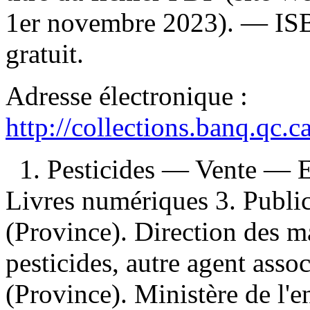
1er novembre 2023). —
IS
gratuit
.
Adresse électronique :
http://collections.banq.qc.
1. Pesticides — Vente — 
Livres numériques 3. Public
(Province). Direction des m
pesticides, autre agent asso
(Province). Ministère de l'e