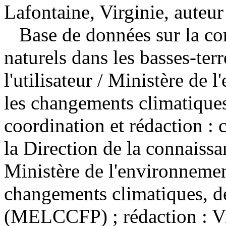
Lafontaine, Virginie, auteur
Base de données sur la co
naturels dans les basses-ter
l'utilisateur
/ Ministère de l
les changements climatiques,
coordination et rédaction : c
la Direction de la connais
Ministère de l'environnement
changements climatiques, de
(MELCCFP) ; rédaction : Vi