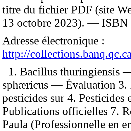
titre du fichier PDF (site 
13 octobre 2023). —
ISBN
Adresse électronique :
http://collections.banq.qc.
1. Bacillus thuringiensis 
sphæricus — Évaluation 3. I
pesticides sur 4. Pesticides
Publications officielles 7. R
Paula (Professionnelle en e