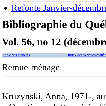
Refonte Janvier-décembr
Bibliographie du Qué
Vol. 56, no 12 (décembr
Table des matières
Index des vedettes-matièr
Remue-ménage
Kruzynski, Anna, 1971-, au