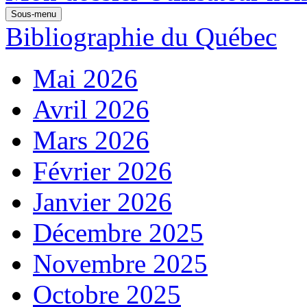
Sous-menu
Bibliographie du Québec
Mai 2026
Avril 2026
Mars 2026
Février 2026
Janvier 2026
Décembre 2025
Novembre 2025
Octobre 2025