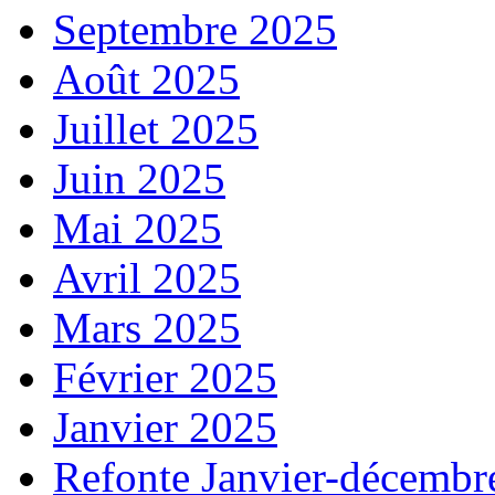
Septembre 2025
Août 2025
Juillet 2025
Juin 2025
Mai 2025
Avril 2025
Mars 2025
Février 2025
Janvier 2025
Refonte Janvier-décembr