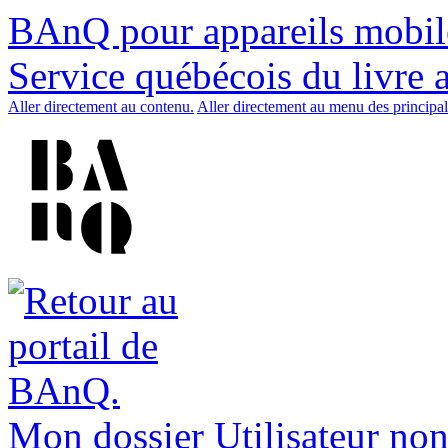
BAnQ pour appareils mobil
Service québécois du livre 
Aller directement au contenu.
Aller directement au menu des principal
Mon dossier
Utilisateur non