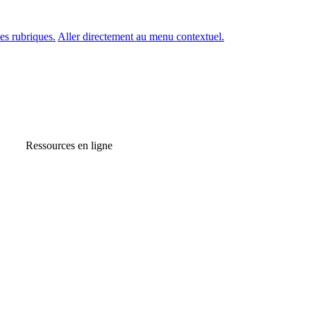
es rubriques.
Aller directement au menu contextuel.
Ressources en ligne