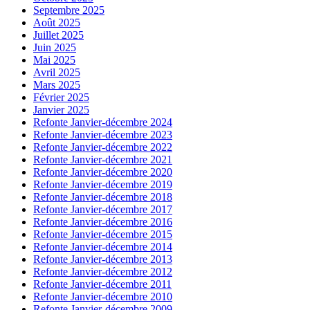
Septembre 2025
Août 2025
Juillet 2025
Juin 2025
Mai 2025
Avril 2025
Mars 2025
Février 2025
Janvier 2025
Refonte Janvier-décembre 2024
Refonte Janvier-décembre 2023
Refonte Janvier-décembre 2022
Refonte Janvier-décembre 2021
Refonte Janvier-décembre 2020
Refonte Janvier-décembre 2019
Refonte Janvier-décembre 2018
Refonte Janvier-décembre 2017
Refonte Janvier-décembre 2016
Refonte Janvier-décembre 2015
Refonte Janvier-décembre 2014
Refonte Janvier-décembre 2013
Refonte Janvier-décembre 2012
Refonte Janvier-décembre 2011
Refonte Janvier-décembre 2010
Refonte Janvier-décembre 2009