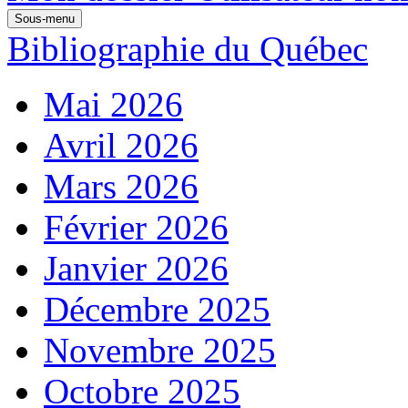
Sous-menu
Bibliographie du Québec
Mai 2026
Avril 2026
Mars 2026
Février 2026
Janvier 2026
Décembre 2025
Novembre 2025
Octobre 2025