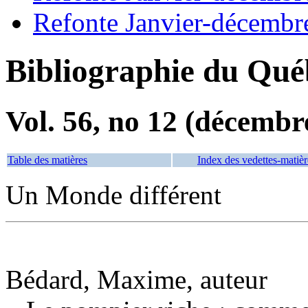
Refonte Janvier-décembr
Bibliographie du Qué
Vol. 56, no 12 (décembr
Table des matières
Index des vedettes-matièr
Un Monde différent
Bédard, Maxime, auteur