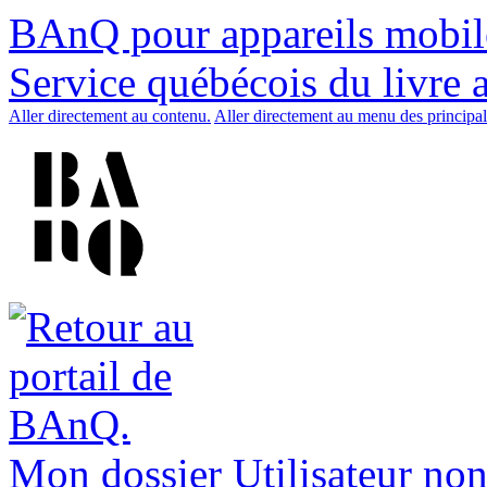
BAnQ pour appareils mobil
Service québécois du livre 
Aller directement au contenu.
Aller directement au menu des principal
Mon dossier
Utilisateur non