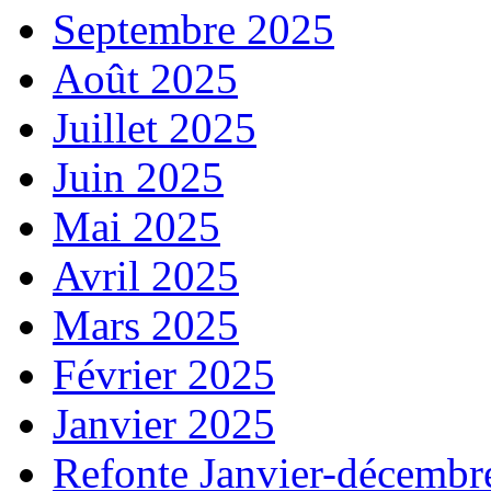
Septembre 2025
Août 2025
Juillet 2025
Juin 2025
Mai 2025
Avril 2025
Mars 2025
Février 2025
Janvier 2025
Refonte Janvier-décembr