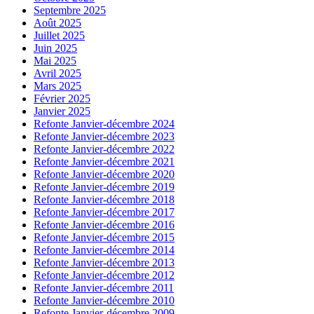
Septembre 2025
Août 2025
Juillet 2025
Juin 2025
Mai 2025
Avril 2025
Mars 2025
Février 2025
Janvier 2025
Refonte Janvier-décembre 2024
Refonte Janvier-décembre 2023
Refonte Janvier-décembre 2022
Refonte Janvier-décembre 2021
Refonte Janvier-décembre 2020
Refonte Janvier-décembre 2019
Refonte Janvier-décembre 2018
Refonte Janvier-décembre 2017
Refonte Janvier-décembre 2016
Refonte Janvier-décembre 2015
Refonte Janvier-décembre 2014
Refonte Janvier-décembre 2013
Refonte Janvier-décembre 2012
Refonte Janvier-décembre 2011
Refonte Janvier-décembre 2010
Refonte Janvier-décembre 2009