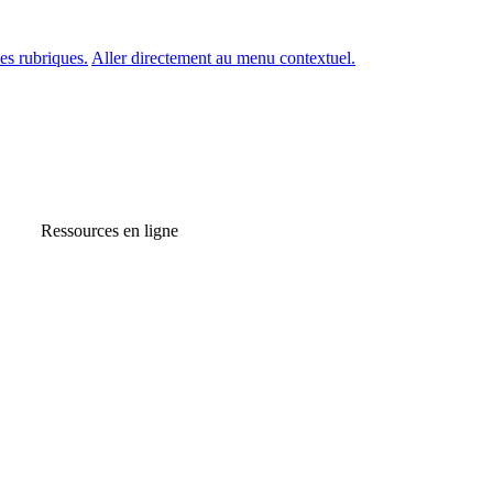
es rubriques.
Aller directement au menu contextuel.
Ressources en ligne