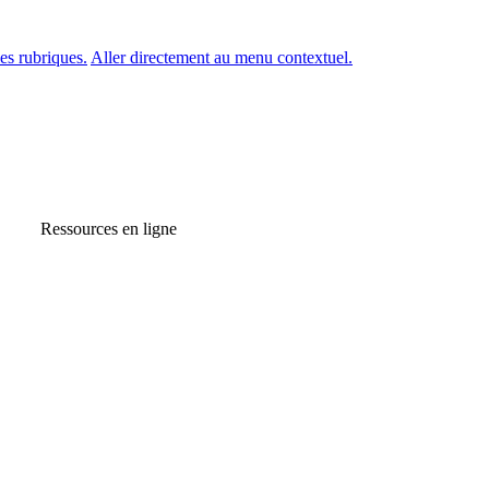
es rubriques.
Aller directement au menu contextuel.
Ressources en ligne