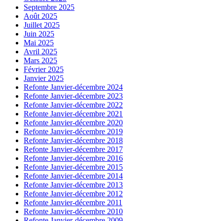
Septembre 2025
Août 2025
Juillet 2025
Juin 2025
Mai 2025
Avril 2025
Mars 2025
Février 2025
Janvier 2025
Refonte Janvier-décembre 2024
Refonte Janvier-décembre 2023
Refonte Janvier-décembre 2022
Refonte Janvier-décembre 2021
Refonte Janvier-décembre 2020
Refonte Janvier-décembre 2019
Refonte Janvier-décembre 2018
Refonte Janvier-décembre 2017
Refonte Janvier-décembre 2016
Refonte Janvier-décembre 2015
Refonte Janvier-décembre 2014
Refonte Janvier-décembre 2013
Refonte Janvier-décembre 2012
Refonte Janvier-décembre 2011
Refonte Janvier-décembre 2010
Refonte Janvier-décembre 2009