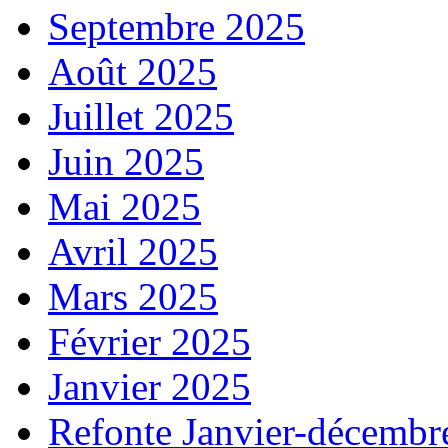
Septembre 2025
Août 2025
Juillet 2025
Juin 2025
Mai 2025
Avril 2025
Mars 2025
Février 2025
Janvier 2025
Refonte Janvier-décembr