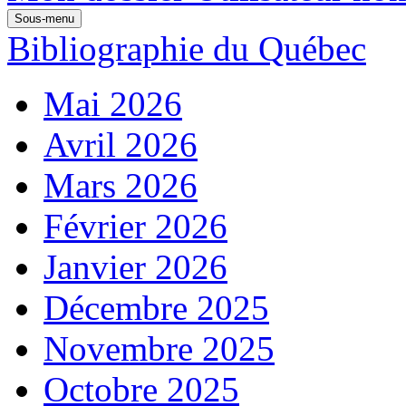
Sous-menu
Bibliographie du Québec
Mai 2026
Avril 2026
Mars 2026
Février 2026
Janvier 2026
Décembre 2025
Novembre 2025
Octobre 2025