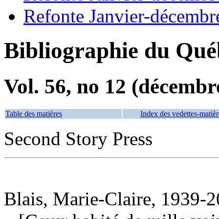
Refonte Janvier-décembr
Bibliographie du Qué
Vol. 56, no 12 (décembr
Table des matières
Index des vedettes-matièr
Second Story Press
Blais, Marie-Claire, 1939-2