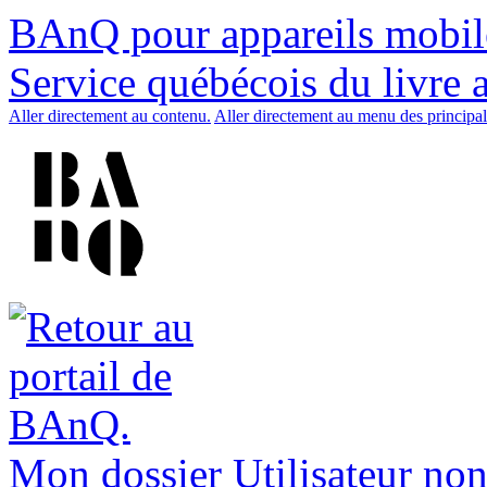
BAnQ pour appareils mobil
Service québécois du livre 
Aller directement au contenu.
Aller directement au menu des principal
Mon dossier
Utilisateur non