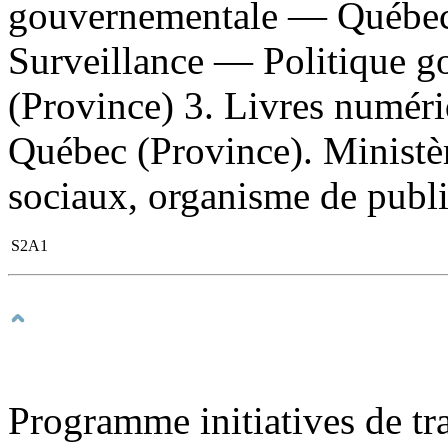
gouvernementale — Québec 
Surveillance — Politique 
(Province) 3. Livres numériq
Québec (Province). Ministère
sociaux, organisme de publi
S2A1
Programme initiatives de tra