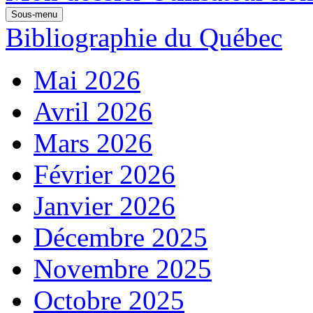
Sous-menu
Bibliographie du Québec
Mai 2026
Avril 2026
Mars 2026
Février 2026
Janvier 2026
Décembre 2025
Novembre 2025
Octobre 2025