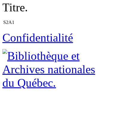
Titre.
S2A1
Confidentialité