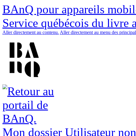
BAnQ pour appareils mobil
Service québécois du livre 
Aller directement au contenu.
Aller directement au menu des principal
Mon dossier
Utilisateur non