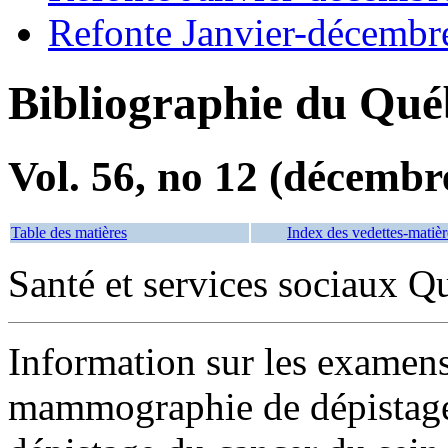
Refonte Janvier-décembr
Bibliographie du Qué
Vol. 56, no 12 (décembr
Table des matières
Index des vedettes-matièr
Santé et services sociaux Q
Information sur les examen
mammographie de dépista