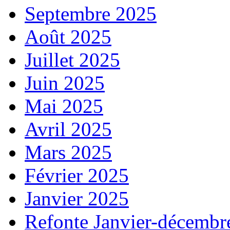
Septembre 2025
Août 2025
Juillet 2025
Juin 2025
Mai 2025
Avril 2025
Mars 2025
Février 2025
Janvier 2025
Refonte Janvier-décembr