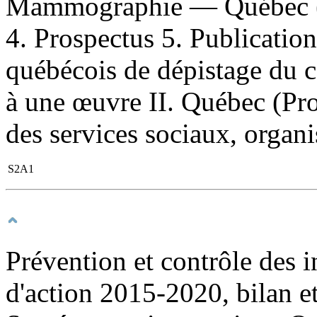
Mammographie — Québec (P
4. Prospectus 5. Publication
québécois de dépistage du c
à une œuvre II. Québec (Prov
des services sociaux, organ
S2A1
Prévention et contrôle des 
d'action 2015-2020, bilan et 