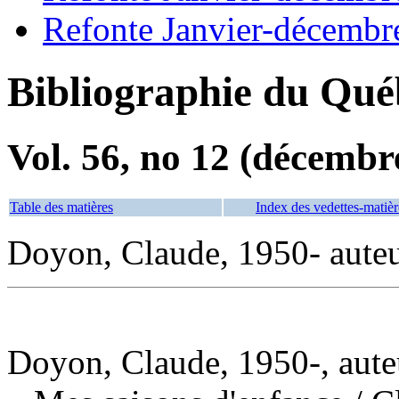
Refonte Janvier-décembr
Bibliographie du Qué
Vol. 56, no 12 (décembr
Table des matières
Index des vedettes-matièr
Doyon, Claude, 1950- aute
Doyon, Claude, 1950-, aute