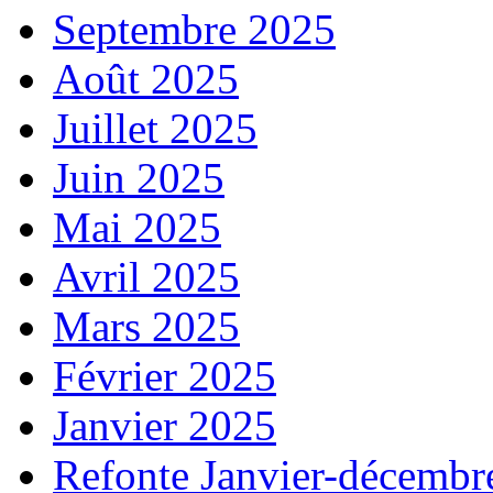
Septembre 2025
Août 2025
Juillet 2025
Juin 2025
Mai 2025
Avril 2025
Mars 2025
Février 2025
Janvier 2025
Refonte Janvier-décembr