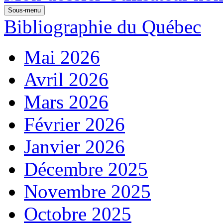
Sous-menu
Bibliographie du Québec
Mai 2026
Avril 2026
Mars 2026
Février 2026
Janvier 2026
Décembre 2025
Novembre 2025
Octobre 2025