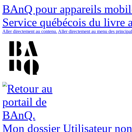
BAnQ pour appareils mobil
Service québécois du livre 
Aller directement au contenu.
Aller directement au menu des principal
Mon dossier
Utilisateur non