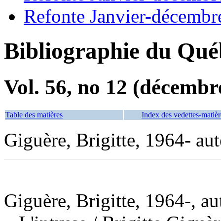
Refonte Janvier-décembr
Bibliographie du Qué
Vol. 56, no 12 (décembr
Table des matières
Index des vedettes-matièr
Giguère, Brigitte, 1964- aut
Giguère, Brigitte, 1964-, au