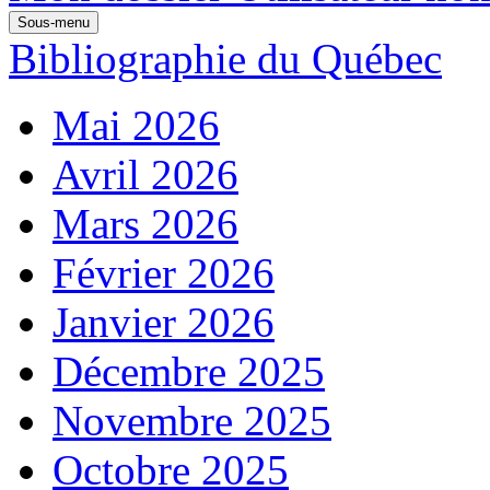
Sous-menu
Bibliographie du Québec
Mai 2026
Avril 2026
Mars 2026
Février 2026
Janvier 2026
Décembre 2025
Novembre 2025
Octobre 2025