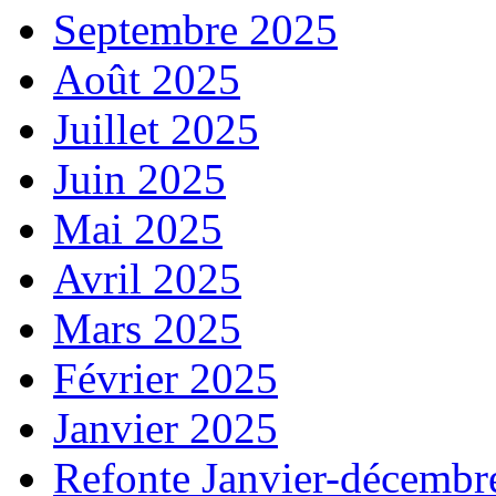
Septembre 2025
Août 2025
Juillet 2025
Juin 2025
Mai 2025
Avril 2025
Mars 2025
Février 2025
Janvier 2025
Refonte Janvier-décembr