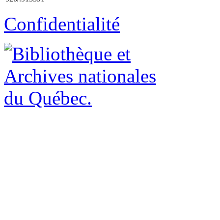
Confidentialité