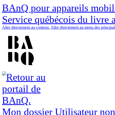
BAnQ pour appareils mobil
Service québécois du livre 
Aller directement au contenu.
Aller directement au menu des principal
Mon dossier
Utilisateur non