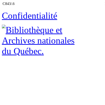
C843/.6
Confidentialité