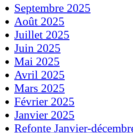
Septembre 2025
Août 2025
Juillet 2025
Juin 2025
Mai 2025
Avril 2025
Mars 2025
Février 2025
Janvier 2025
Refonte Janvier-décembr