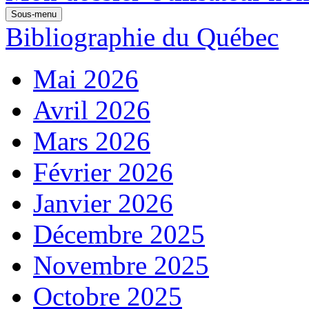
Sous-menu
Bibliographie du Québec
Mai 2026
Avril 2026
Mars 2026
Février 2026
Janvier 2026
Décembre 2025
Novembre 2025
Octobre 2025