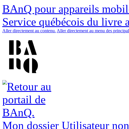
BAnQ pour appareils mobil
Service québécois du livre 
Aller directement au contenu.
Aller directement au menu des principal
Mon dossier
Utilisateur non