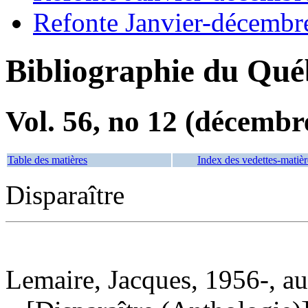
Refonte Janvier-décembr
Bibliographie du Qué
Vol. 56, no 12 (décembr
Table des matières
Index des vedettes-matièr
Disparaître
Lemaire, Jacques, 1956-, au