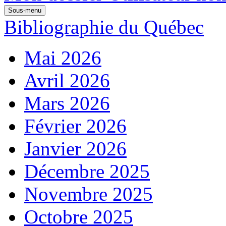
Sous-menu
Bibliographie du Québec
Mai 2026
Avril 2026
Mars 2026
Février 2026
Janvier 2026
Décembre 2025
Novembre 2025
Octobre 2025