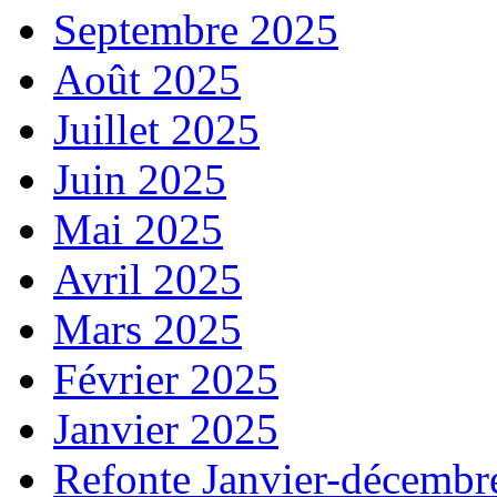
Septembre 2025
Août 2025
Juillet 2025
Juin 2025
Mai 2025
Avril 2025
Mars 2025
Février 2025
Janvier 2025
Refonte Janvier-décembr