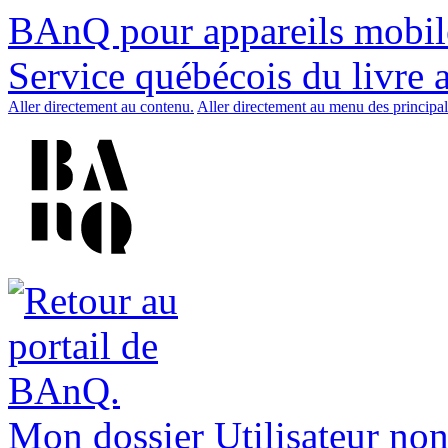
BAnQ pour appareils mobil
Service québécois du livre 
Aller directement au contenu.
Aller directement au menu des principal
Mon dossier
Utilisateur non