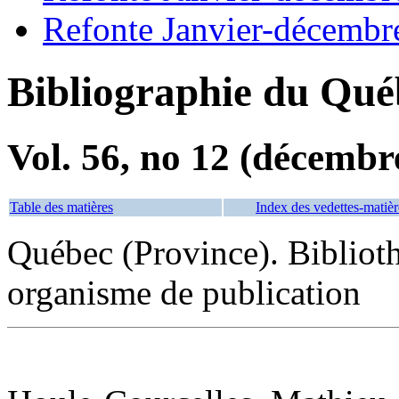
Refonte Janvier-décembr
Bibliographie du Qué
Vol. 56, no 12 (décembr
Table des matières
Index des vedettes-matièr
Québec (Province). Bibliot
organisme de publication