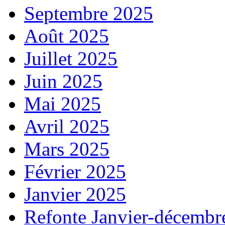
Septembre 2025
Août 2025
Juillet 2025
Juin 2025
Mai 2025
Avril 2025
Mars 2025
Février 2025
Janvier 2025
Refonte Janvier-décembr