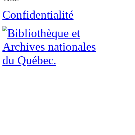
Confidentialité