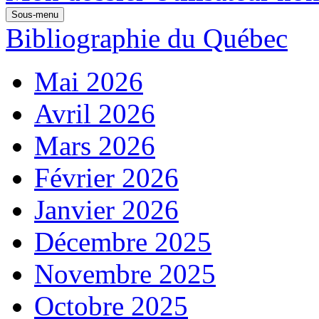
Sous-menu
Bibliographie du Québec
Mai 2026
Avril 2026
Mars 2026
Février 2026
Janvier 2026
Décembre 2025
Novembre 2025
Octobre 2025