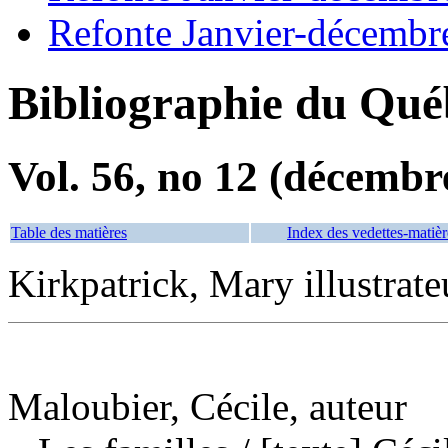
Refonte Janvier-décembr
Bibliographie du Qué
Vol. 56, no 12 (décembr
Table des matières
Index des vedettes-matièr
Kirkpatrick, Mary illustrate
Maloubier, Cécile, auteur