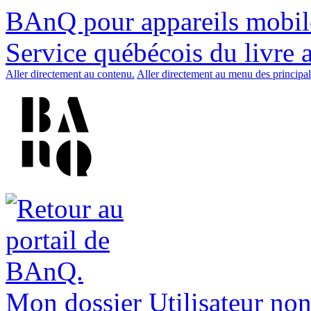
BAnQ pour appareils mobil
Service québécois du livre 
Aller directement au contenu.
Aller directement au menu des principal
Mon dossier
Utilisateur non