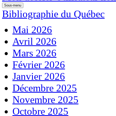
Sous-menu
Bibliographie du Québec
Mai 2026
Avril 2026
Mars 2026
Février 2026
Janvier 2026
Décembre 2025
Novembre 2025
Octobre 2025