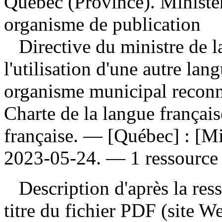
Québec (Province). Ministère
organisme de publication
Directive du ministre de l
l'utilisation d'une autre lan
organisme municipal reconnu 
Charte de la langue françai
française. — [Québec] : [Min
2023-05-24. — 1 ressource 
Description d'après la resso
titre du fichier PDF (site 