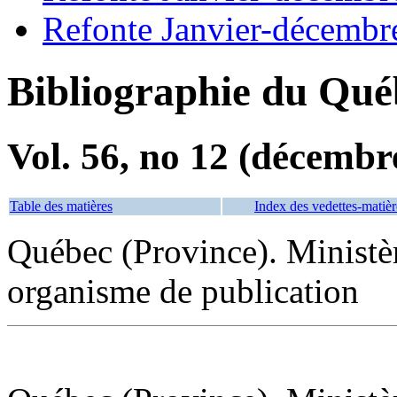
Refonte Janvier-décembr
Bibliographie du Qué
Vol. 56, no 12 (décembr
Table des matières
Index des vedettes-matièr
Québec (Province). Ministèr
organisme de publication