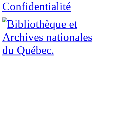
Confidentialité