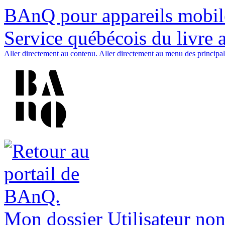
BAnQ pour appareils mobil
Service québécois du livre 
Aller directement au contenu.
Aller directement au menu des principal
Mon dossier
Utilisateur non