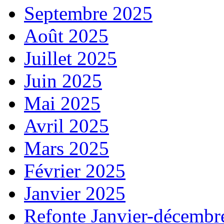
Septembre 2025
Août 2025
Juillet 2025
Juin 2025
Mai 2025
Avril 2025
Mars 2025
Février 2025
Janvier 2025
Refonte Janvier-décembr