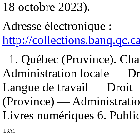
18 octobre 2023).
Adresse électronique :
http://collections.banq.qc.
1. Québec (Province). Char
Administration locale — Dr
Langue de travail — Droit
(Province) — Administratio
Livres numériques 6. Publicat
L3A1