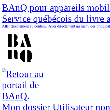
BAnQ pour appareils mobil
Service québécois du livre 
Aller directement au contenu.
Aller directement au menu des principal
Mon dossier
Utilisateur non