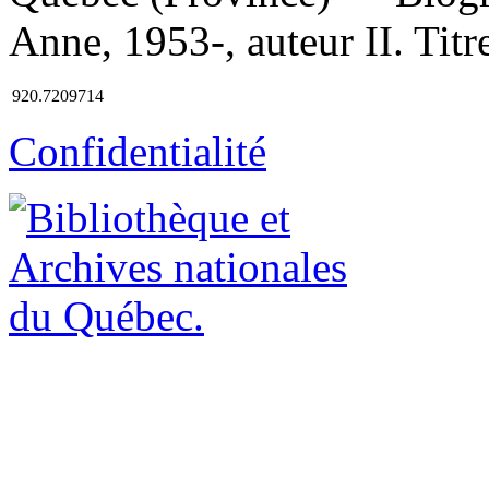
Anne, 1953-, auteur II. Titr
920.7209714
Confidentialité