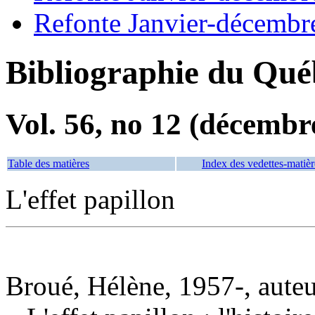
Refonte Janvier-décembr
Bibliographie du Qué
Vol. 56, no 12 (décembr
Table des matières
Index des vedettes-matièr
L'effet papillon
Broué, Hélène, 1957-, aute