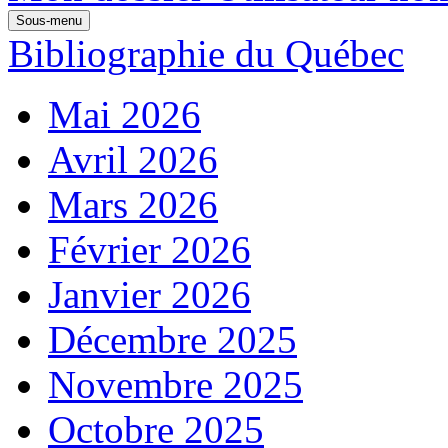
Sous-menu
Bibliographie du Québec
Mai 2026
Avril 2026
Mars 2026
Février 2026
Janvier 2026
Décembre 2025
Novembre 2025
Octobre 2025