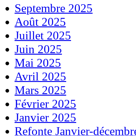
Septembre 2025
Août 2025
Juillet 2025
Juin 2025
Mai 2025
Avril 2025
Mars 2025
Février 2025
Janvier 2025
Refonte Janvier-décembr