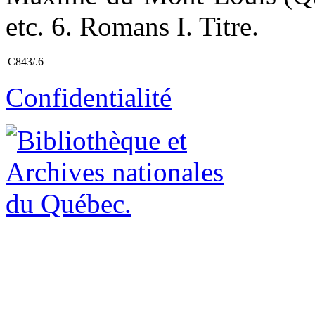
etc. 6. Romans I. Titre.
C843/.6
Confidentialité