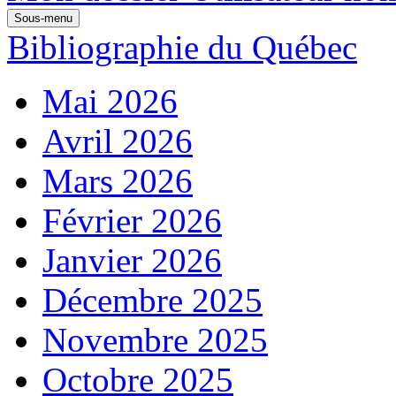
Sous-menu
Bibliographie du Québec
Mai 2026
Avril 2026
Mars 2026
Février 2026
Janvier 2026
Décembre 2025
Novembre 2025
Octobre 2025