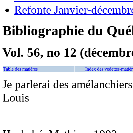
Refonte Janvier-décembr
Bibliographie du Qué
Vol. 56, no 12 (décembr
Table des matières
Index des vedettes-matièr
Je parlerai des amélanchie
Louis