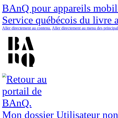
BAnQ pour appareils mobil
Service québécois du livre 
Aller directement au contenu.
Aller directement au menu des principal
Mon dossier
Utilisateur non