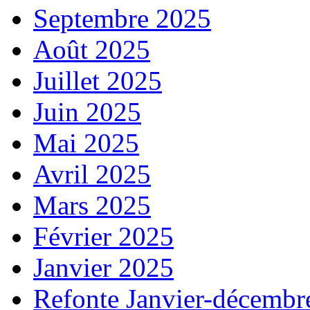
Septembre 2025
Août 2025
Juillet 2025
Juin 2025
Mai 2025
Avril 2025
Mars 2025
Février 2025
Janvier 2025
Refonte Janvier-décembr