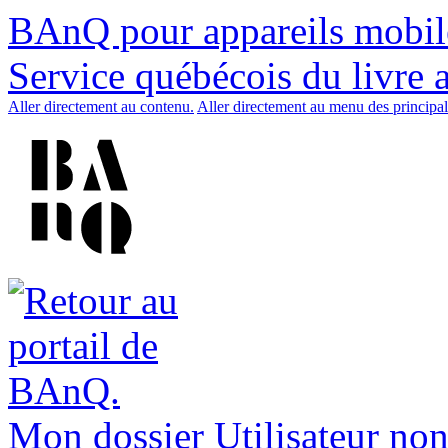
BAnQ pour appareils mobil
Service québécois du livre 
Aller directement au contenu.
Aller directement au menu des principal
Mon dossier
Utilisateur non