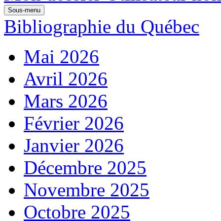
Sous-menu
Bibliographie du Québec
Mai 2026
Avril 2026
Mars 2026
Février 2026
Janvier 2026
Décembre 2025
Novembre 2025
Octobre 2025