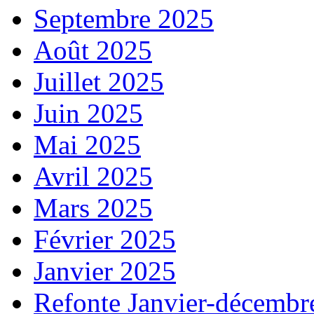
Septembre 2025
Août 2025
Juillet 2025
Juin 2025
Mai 2025
Avril 2025
Mars 2025
Février 2025
Janvier 2025
Refonte Janvier-décembr