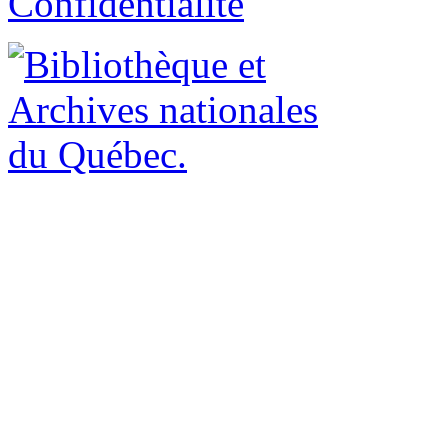
Confidentialité