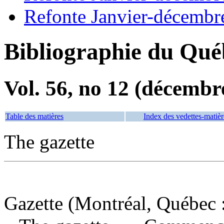
Refonte Janvier-décembr
Bibliographie du Qué
Vol. 56, no 12 (décembr
Table des matières
Index des vedettes-matièr
The gazette
Gazette (Montréal, Québec :