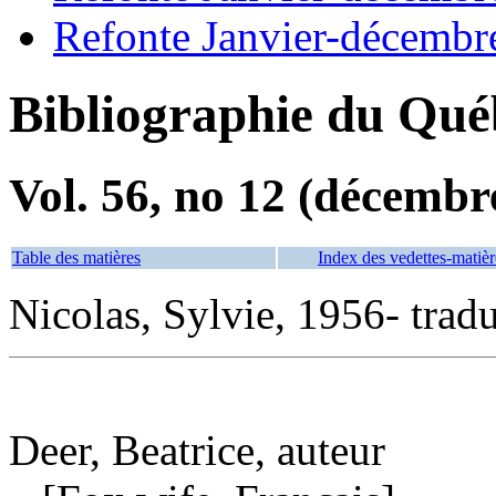
Refonte Janvier-décembr
Bibliographie du Qué
Vol. 56, no 12 (décembr
Table des matières
Index des vedettes-matièr
Nicolas, Sylvie, 1956- trad
Deer, Beatrice, auteur