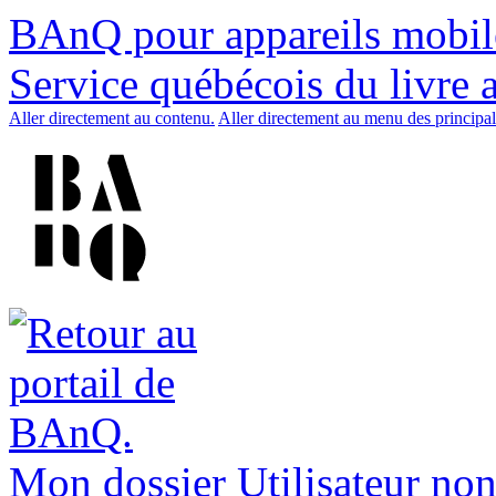
BAnQ pour appareils mobil
Service québécois du livre 
Aller directement au contenu.
Aller directement au menu des principal
Mon dossier
Utilisateur non