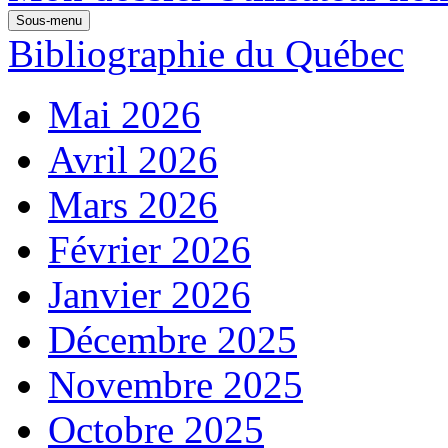
Sous-menu
Bibliographie du Québec
Mai 2026
Avril 2026
Mars 2026
Février 2026
Janvier 2026
Décembre 2025
Novembre 2025
Octobre 2025