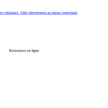
es rubriques.
Aller directement au menu contextuel.
Ressources en ligne