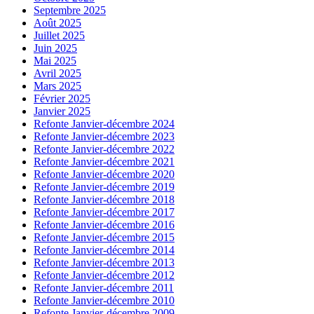
Septembre 2025
Août 2025
Juillet 2025
Juin 2025
Mai 2025
Avril 2025
Mars 2025
Février 2025
Janvier 2025
Refonte Janvier-décembre 2024
Refonte Janvier-décembre 2023
Refonte Janvier-décembre 2022
Refonte Janvier-décembre 2021
Refonte Janvier-décembre 2020
Refonte Janvier-décembre 2019
Refonte Janvier-décembre 2018
Refonte Janvier-décembre 2017
Refonte Janvier-décembre 2016
Refonte Janvier-décembre 2015
Refonte Janvier-décembre 2014
Refonte Janvier-décembre 2013
Refonte Janvier-décembre 2012
Refonte Janvier-décembre 2011
Refonte Janvier-décembre 2010
Refonte Janvier-décembre 2009