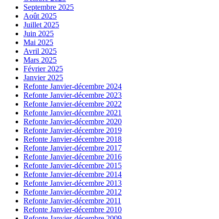
Septembre 2025
Août 2025
Juillet 2025
Juin 2025
Mai 2025
Avril 2025
Mars 2025
Février 2025
Janvier 2025
Refonte Janvier-décembre 2024
Refonte Janvier-décembre 2023
Refonte Janvier-décembre 2022
Refonte Janvier-décembre 2021
Refonte Janvier-décembre 2020
Refonte Janvier-décembre 2019
Refonte Janvier-décembre 2018
Refonte Janvier-décembre 2017
Refonte Janvier-décembre 2016
Refonte Janvier-décembre 2015
Refonte Janvier-décembre 2014
Refonte Janvier-décembre 2013
Refonte Janvier-décembre 2012
Refonte Janvier-décembre 2011
Refonte Janvier-décembre 2010
Refonte Janvier-décembre 2009