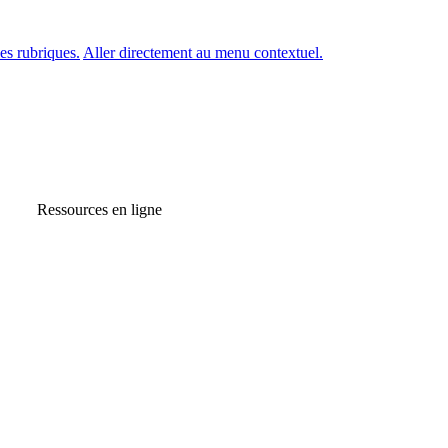
es rubriques.
Aller directement au menu contextuel.
Ressources en ligne