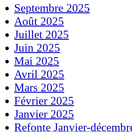
Septembre 2025
Août 2025
Juillet 2025
Juin 2025
Mai 2025
Avril 2025
Mars 2025
Février 2025
Janvier 2025
Refonte Janvier-décembr