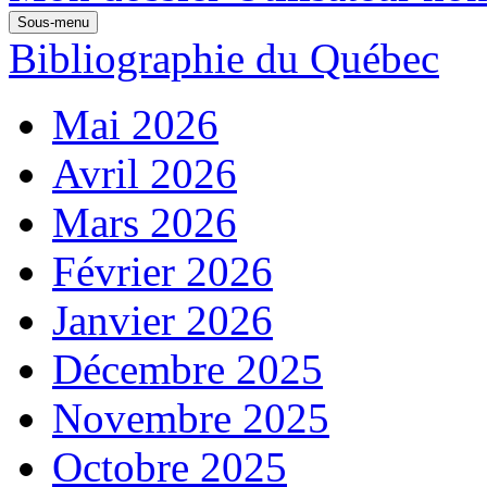
Sous-menu
Bibliographie du Québec
Mai 2026
Avril 2026
Mars 2026
Février 2026
Janvier 2026
Décembre 2025
Novembre 2025
Octobre 2025