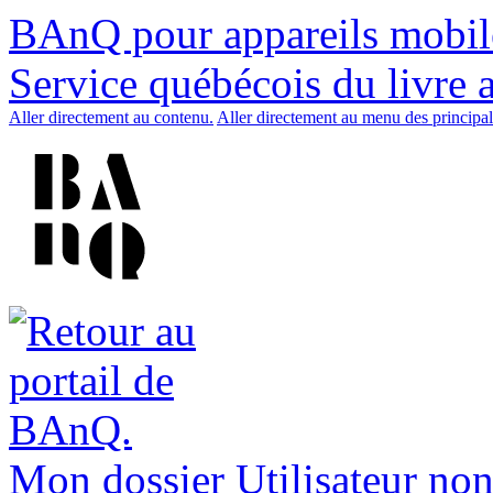
BAnQ pour appareils mobil
Service québécois du livre 
Aller directement au contenu.
Aller directement au menu des principal
Mon dossier
Utilisateur non