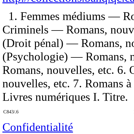
1. Femmes médiums — Roma
Criminels — Romans, nouve
(Droit pénal) — Romans, no
(Psychologie) — Romans, no
Romans, nouvelles, etc. 6
nouvelles, etc. 7. Romans à
Livres numériques I. Titre.
C843/.6
Confidentialité