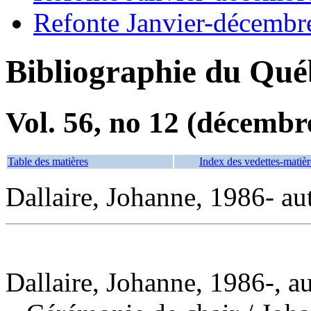
Refonte Janvier-décembr
Bibliographie du Qué
Vol. 56, no 12 (décembr
Table des matières
Index des vedettes-matièr
Dallaire, Johanne, 1986- au
Dallaire, Johanne, 1986-, a