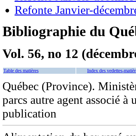
Refonte Janvier-décembr
Bibliographie du Qué
Vol. 56, no 12 (décembr
Table des matières
Index des vedettes-matièr
Québec (Province). Ministère
parcs autre agent associé à
publication