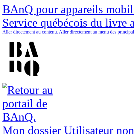
BAnQ pour appareils mobil
Service québécois du livre 
Aller directement au contenu.
Aller directement au menu des principal
Mon dossier
Utilisateur non