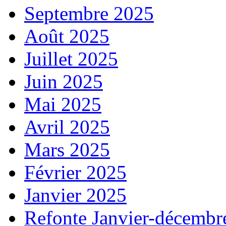
Septembre 2025
Août 2025
Juillet 2025
Juin 2025
Mai 2025
Avril 2025
Mars 2025
Février 2025
Janvier 2025
Refonte Janvier-décembr