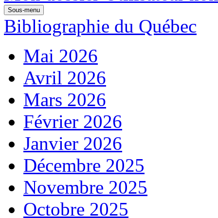
Sous-menu
Bibliographie du Québec
Mai 2026
Avril 2026
Mars 2026
Février 2026
Janvier 2026
Décembre 2025
Novembre 2025
Octobre 2025