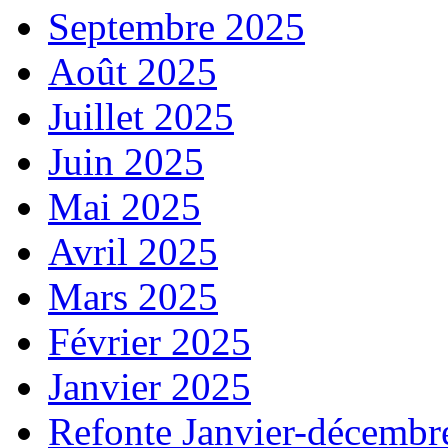
Septembre 2025
Août 2025
Juillet 2025
Juin 2025
Mai 2025
Avril 2025
Mars 2025
Février 2025
Janvier 2025
Refonte Janvier-décembr