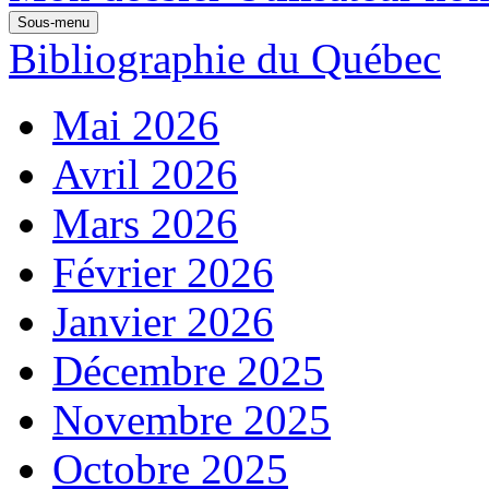
Sous-menu
Bibliographie du Québec
Mai 2026
Avril 2026
Mars 2026
Février 2026
Janvier 2026
Décembre 2025
Novembre 2025
Octobre 2025