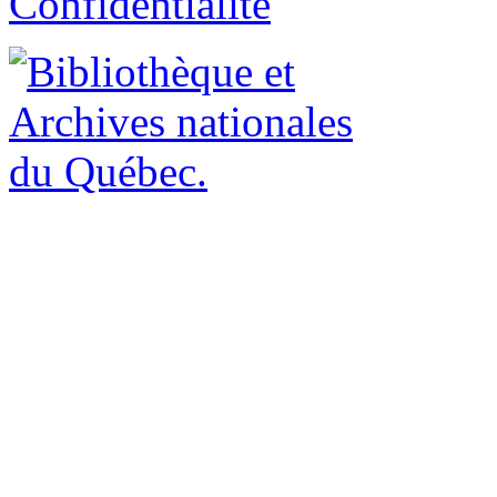
Confidentialité