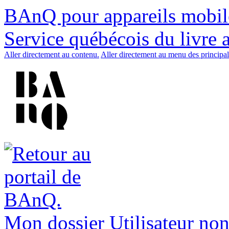
BAnQ pour appareils mobil
Service québécois du livre 
Aller directement au contenu.
Aller directement au menu des principal
Mon dossier
Utilisateur non