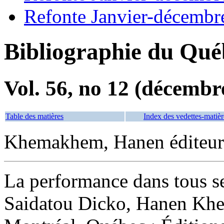
Refonte Janvier-décembr
Bibliographie du Qué
Vol. 56, no 12 (décembr
Table des matières
Index des vedettes-matièr
Khemakhem, Hanen éditeur i
La performance dans tous se
Saidatou Dicko, Hanen Kh