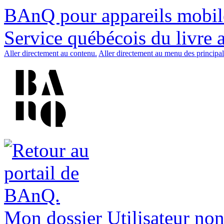
BAnQ pour appareils mobil
Service québécois du livre 
Aller directement au contenu.
Aller directement au menu des principal
Mon dossier
Utilisateur non