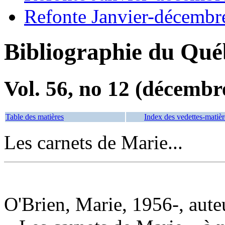
Refonte Janvier-décembr
Bibliographie du Qué
Vol. 56, no 12 (décembr
Table des matières
Index des vedettes-matièr
Les carnets de Marie...
O'Brien, Marie, 1956-, aute