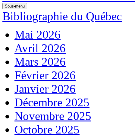
Sous-menu
Bibliographie du Québec
Mai 2026
Avril 2026
Mars 2026
Février 2026
Janvier 2026
Décembre 2025
Novembre 2025
Octobre 2025