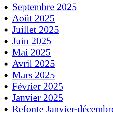
Septembre 2025
Août 2025
Juillet 2025
Juin 2025
Mai 2025
Avril 2025
Mars 2025
Février 2025
Janvier 2025
Refonte Janvier-décembr