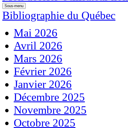
Sous-menu
Bibliographie du Québec
Mai 2026
Avril 2026
Mars 2026
Février 2026
Janvier 2026
Décembre 2025
Novembre 2025
Octobre 2025