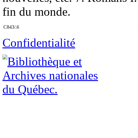
fin du monde.
C843/.6
Confidentialité