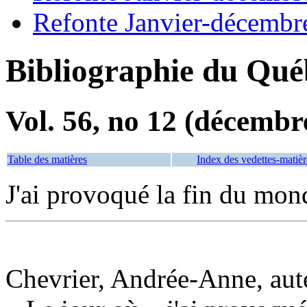
Refonte Janvier-décembr
Bibliographie du Qué
Vol. 56, no 12 (décembr
Table des matières
Index des vedettes-matièr
J'ai provoqué la fin du mon
Chevrier, Andrée-Anne, aut