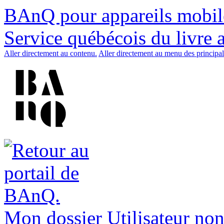
BAnQ pour appareils mobil
Service québécois du livre 
Aller directement au contenu.
Aller directement au menu des principal
Mon dossier
Utilisateur non