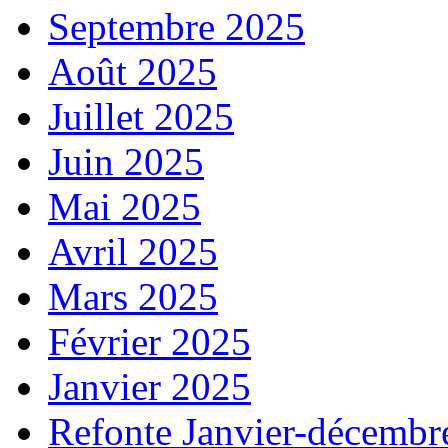
Septembre 2025
Août 2025
Juillet 2025
Juin 2025
Mai 2025
Avril 2025
Mars 2025
Février 2025
Janvier 2025
Refonte Janvier-décembr