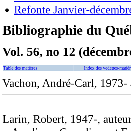
Refonte Janvier-décembr
Bibliographie du Qué
Vol. 56, no 12 (décembr
Table des matières
Index des vedettes-matièr
Vachon, André-Carl, 1973- 
Larin, Robert, 1947-, auteu