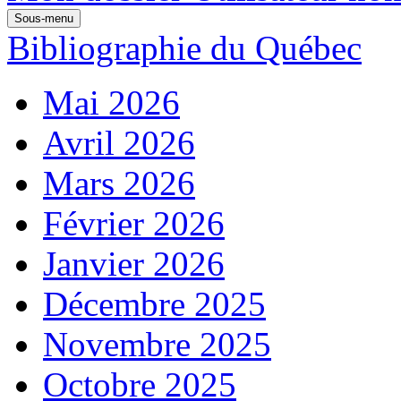
Sous-menu
Bibliographie du Québec
Mai 2026
Avril 2026
Mars 2026
Février 2026
Janvier 2026
Décembre 2025
Novembre 2025
Octobre 2025