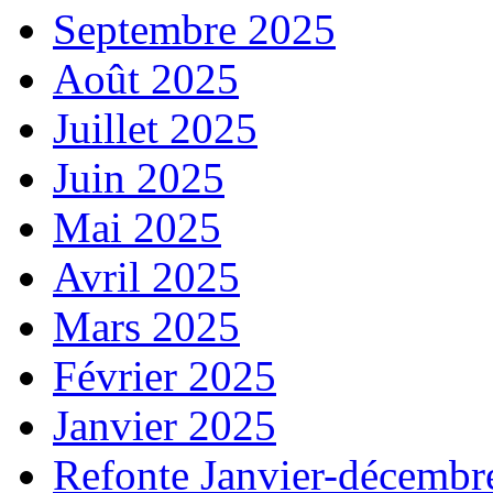
Septembre 2025
Août 2025
Juillet 2025
Juin 2025
Mai 2025
Avril 2025
Mars 2025
Février 2025
Janvier 2025
Refonte Janvier-décembr