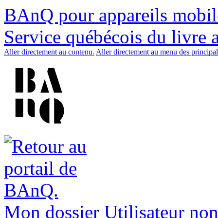
BAnQ pour appareils mobil
Service québécois du livre 
Aller directement au contenu.
Aller directement au menu des principal
Mon dossier
Utilisateur non