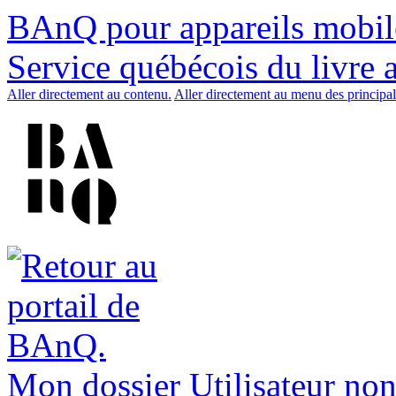
BAnQ pour appareils mobil
Service québécois du livre 
Aller directement au contenu.
Aller directement au menu des principal
Mon dossier
Utilisateur non