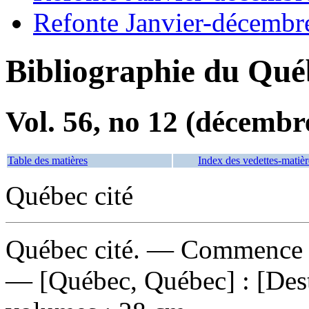
Refonte Janvier-décembr
Bibliographie du Qué
Vol. 56, no 12 (décembr
Table des matières
Index des vedettes-matièr
Québec cité
Québec cité
. — Commence a
— [Québec, Québec] : [Dest