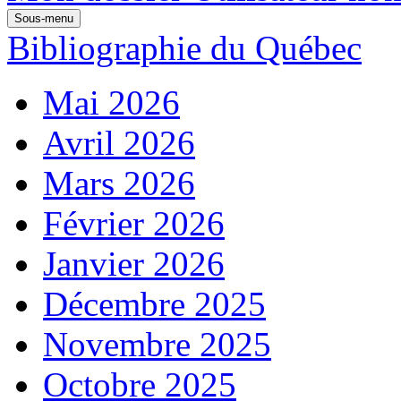
Sous-menu
Bibliographie du Québec
Mai 2026
Avril 2026
Mars 2026
Février 2026
Janvier 2026
Décembre 2025
Novembre 2025
Octobre 2025