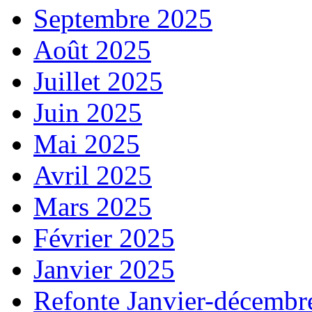
Septembre 2025
Août 2025
Juillet 2025
Juin 2025
Mai 2025
Avril 2025
Mars 2025
Février 2025
Janvier 2025
Refonte Janvier-décembr