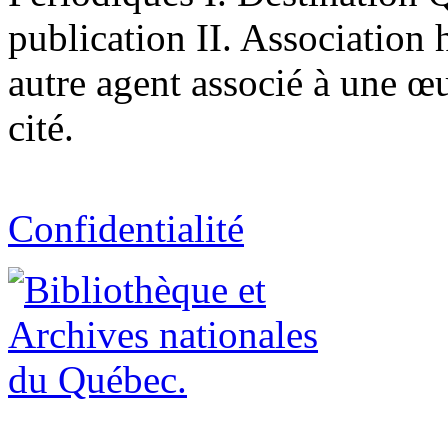
publication II. Association 
autre agent associé à une œ
cité.
Confidentialité