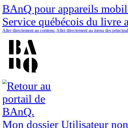
BAnQ pour appareils mobil
Service québécois du livre 
Aller directement au contenu.
Aller directement au menu des principal
Mon dossier
Utilisateur non