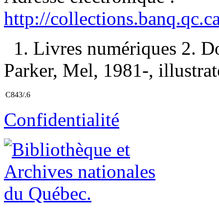
http://collections.banq.qc.
1. Livres numériques 2. D
Parker, Mel, 1981-, illustrate
C843/.6
Confidentialité