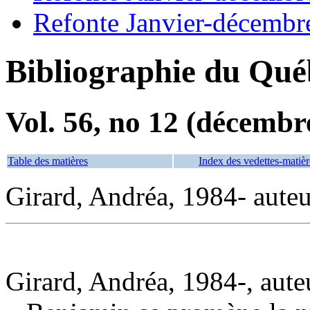
Refonte Janvier-décembr
Bibliographie du Qué
Vol. 56, no 12 (décembr
Table des matières
Index des vedettes-matièr
Girard, Andréa, 1984- auteu
Girard, Andréa, 1984-, aute