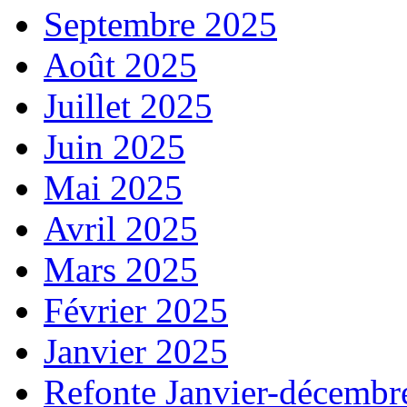
Septembre 2025
Août 2025
Juillet 2025
Juin 2025
Mai 2025
Avril 2025
Mars 2025
Février 2025
Janvier 2025
Refonte Janvier-décembr