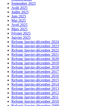
Septembre 2025
Août 2025
Juillet 2025
Juin 2025
Mai 2025
Avril 2025
Mars 2025
Février 2025
Janvier 2025
Refonte Janvier-décembre 2024
Refonte Janvier-décembre 2023
Refonte Janvier-décembre 2022
Refonte Janvier-décembre 2021
Refonte Janvier-décembre 2020
Refonte Janvier-décembre 2019
Refonte Janvier-décembre 2018
Refonte Janvier-décembre 2017
Refonte Janvier-décembre 2016
Refonte Janvier-décembre 2015
Refonte Janvier-décembre 2014
Refonte Janvier-décembre 2013
Refonte Janvier-décembre 2012
Refonte Janvier-décembre 2011
Refonte Janvier-décembre 2010
Refonte Janvier-décembre 2009