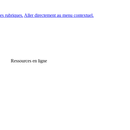
es rubriques.
Aller directement au menu contextuel.
Ressources en ligne