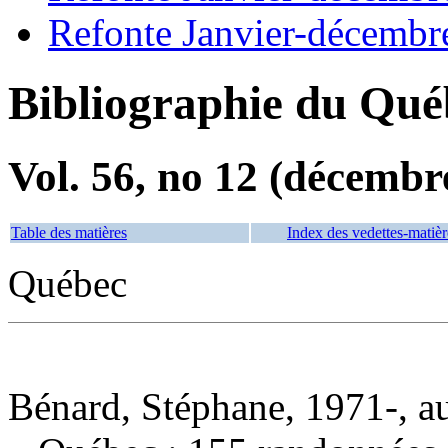
Refonte Janvier-décembr
Bibliographie du Qué
Vol. 56, no 12 (décembr
Table des matières
Index des vedettes-matièr
Québec
Bénard, Stéphane, 1971-, a