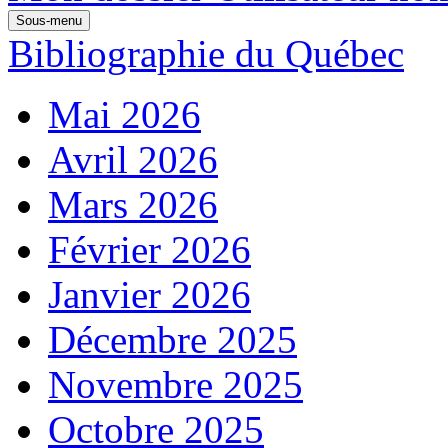
Sous-menu
Bibliographie du Québec
Mai 2026
Avril 2026
Mars 2026
Février 2026
Janvier 2026
Décembre 2025
Novembre 2025
Octobre 2025