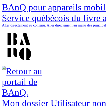
BAnQ pour appareils mobil
Service québécois du livre 
Aller directement au contenu.
Aller directement au menu des principal
Mon dossier
Utilisateur non