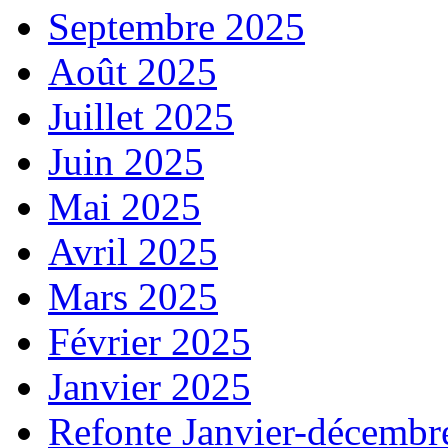
Septembre 2025
Août 2025
Juillet 2025
Juin 2025
Mai 2025
Avril 2025
Mars 2025
Février 2025
Janvier 2025
Refonte Janvier-décembr