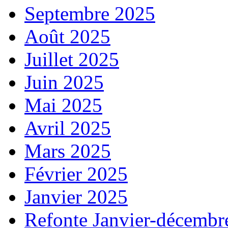
Septembre 2025
Août 2025
Juillet 2025
Juin 2025
Mai 2025
Avril 2025
Mars 2025
Février 2025
Janvier 2025
Refonte Janvier-décembr