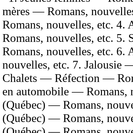
mères — Romans, nouvelles,
Romans, nouvelles, etc. 4. 
Romans, nouvelles, etc. 5
Romans, nouvelles, etc. 6.
nouvelles, etc. 7. Jalousie 
Chalets — Réfection — Roma
en automobile — Romans, no
(Québec) — Romans, nouvell
(Québec) — Romans, nouvell
(Québec) — Romans, nouvelle