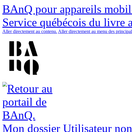
BAnQ pour appareils mobil
Service québécois du livre 
Aller directement au contenu.
Aller directement au menu des principal
Mon dossier
Utilisateur non