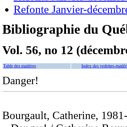
Refonte Janvier-décembr
Bibliographie du Qué
Vol. 56, no 12 (décembr
Table des matières
Index des vedettes-matièr
Danger!
Bourgault, Catherine, 1981-