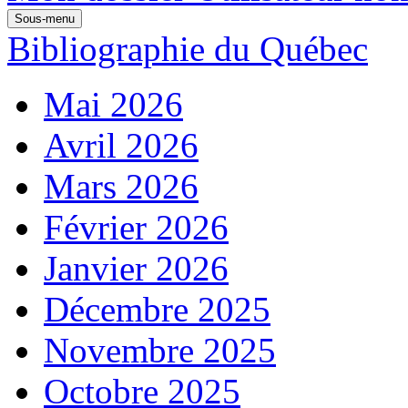
Sous-menu
Bibliographie du Québec
Mai 2026
Avril 2026
Mars 2026
Février 2026
Janvier 2026
Décembre 2025
Novembre 2025
Octobre 2025