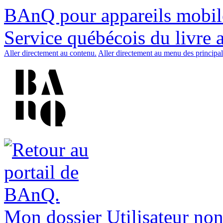
BAnQ pour appareils mobil
Service québécois du livre 
Aller directement au contenu.
Aller directement au menu des principal
Mon dossier
Utilisateur non