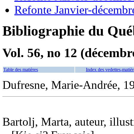
Refonte Janvier-décembr
Bibliographie du Qué
Vol. 56, no 12 (décembr
Table des matières
Index des vedettes-matièr
Dufresne, Marie-Andrée, 19
Bartolj, Marta, auteur, illust