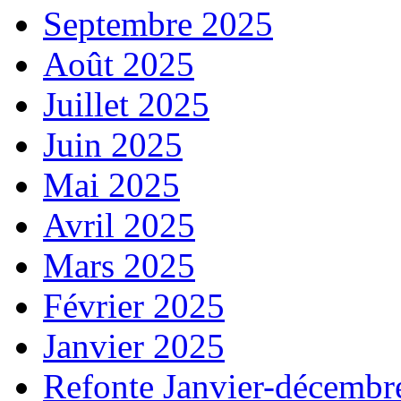
Septembre 2025
Août 2025
Juillet 2025
Juin 2025
Mai 2025
Avril 2025
Mars 2025
Février 2025
Janvier 2025
Refonte Janvier-décembr