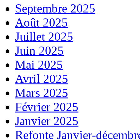
Septembre 2025
Août 2025
Juillet 2025
Juin 2025
Mai 2025
Avril 2025
Mars 2025
Février 2025
Janvier 2025
Refonte Janvier-décembr