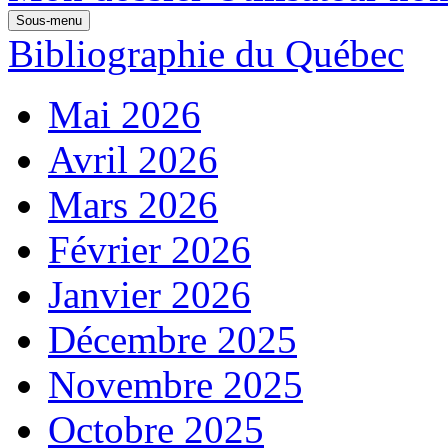
Sous-menu
Bibliographie du Québec
Mai 2026
Avril 2026
Mars 2026
Février 2026
Janvier 2026
Décembre 2025
Novembre 2025
Octobre 2025