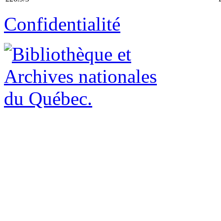
Confidentialité