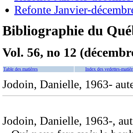
Refonte Janvier-décembr
Bibliographie du Qué
Vol. 56, no 12 (décembr
Table des matières
Index des vedettes-matièr
Jodoin, Danielle, 1963- aut
Jodoin, Danielle, 1963-, au