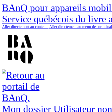
BAnQ pour appareils mobil
Service québécois du livre 
Aller directement au contenu.
Aller directement au menu des principal
Mon dossier
Utilisateur non