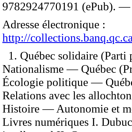
9782924770191
(ePub). 
Adresse électronique :
http://collections.banq.qc.
1. Québec solidaire (Part
Nationalisme — Québec (Pro
Écologie politique — Québ
Relations avec les allocht
Histoire — Autonomie et m
Livres numériques I. Dubuc,