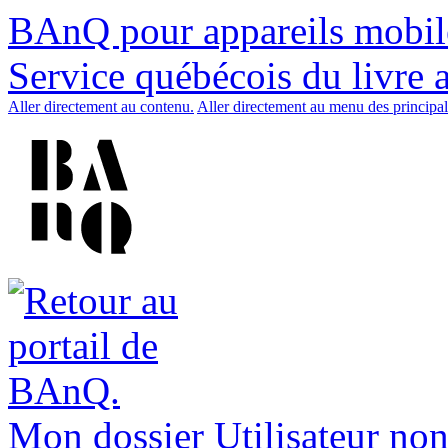
BAnQ pour appareils mobil
Service québécois du livre 
Aller directement au contenu.
Aller directement au menu des principal
Mon dossier
Utilisateur non