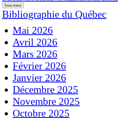
Sous-menu
Bibliographie du Québec
Mai 2026
Avril 2026
Mars 2026
Février 2026
Janvier 2026
Décembre 2025
Novembre 2025
Octobre 2025