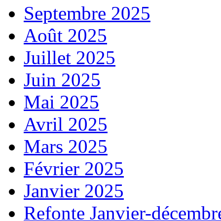
Septembre 2025
Août 2025
Juillet 2025
Juin 2025
Mai 2025
Avril 2025
Mars 2025
Février 2025
Janvier 2025
Refonte Janvier-décembr