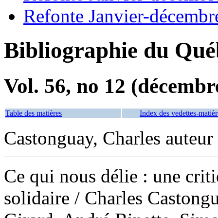
Refonte Janvier-décembr
Bibliographie du Qué
Vol. 56, no 12 (décembr
Table des matières
Index des vedettes-matièr
Castonguay, Charles auteur
Ce qui nous délie : une cri
solidaire
/ Charles Castong