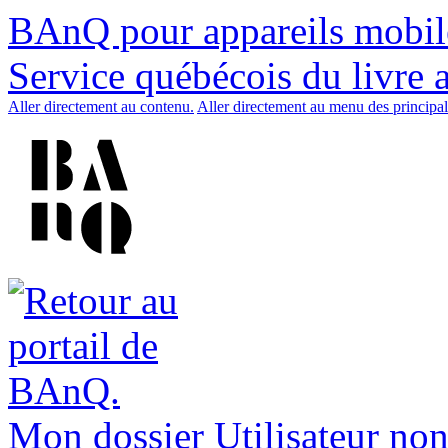
BAnQ pour appareils mobil
Service québécois du livre 
Aller directement au contenu.
Aller directement au menu des principal
Mon dossier
Utilisateur non