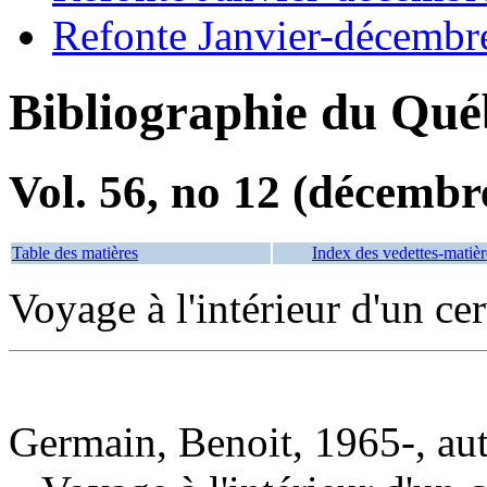
Refonte Janvier-décembr
Bibliographie du Qué
Vol. 56, no 12 (décembr
Table des matières
Index des vedettes-matièr
Voyage à l'intérieur d'un ce
Germain, Benoit, 1965-, au