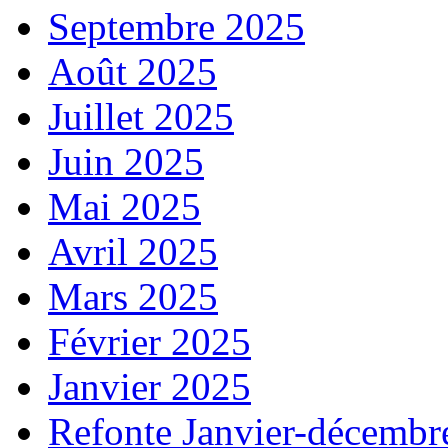
Septembre 2025
Août 2025
Juillet 2025
Juin 2025
Mai 2025
Avril 2025
Mars 2025
Février 2025
Janvier 2025
Refonte Janvier-décembr