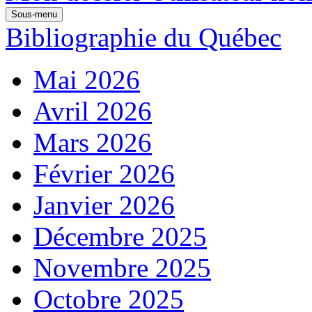
Sous-menu
Bibliographie du Québec
Mai 2026
Avril 2026
Mars 2026
Février 2026
Janvier 2026
Décembre 2025
Novembre 2025
Octobre 2025