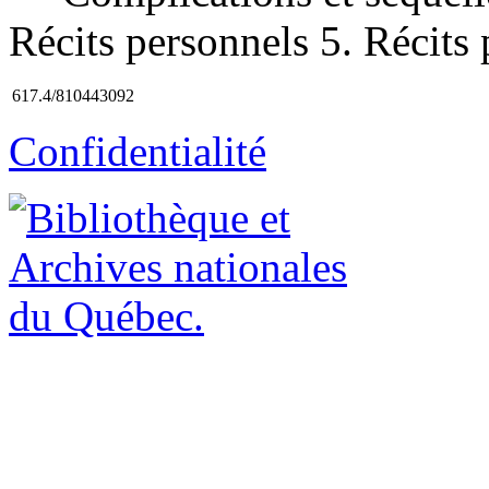
Récits personnels 5. Récits p
617.4/810443092
Confidentialité