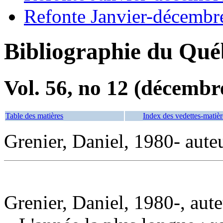
Refonte Janvier-décembr
Bibliographie du Qué
Vol. 56, no 12 (décembr
Table des matières
Index des vedettes-matièr
Grenier, Daniel, 1980- aute
Grenier, Daniel, 1980-, aut