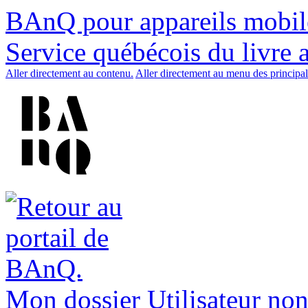
BAnQ pour appareils mobil
Service québécois du livre 
Aller directement au contenu.
Aller directement au menu des principal
Mon dossier
Utilisateur non