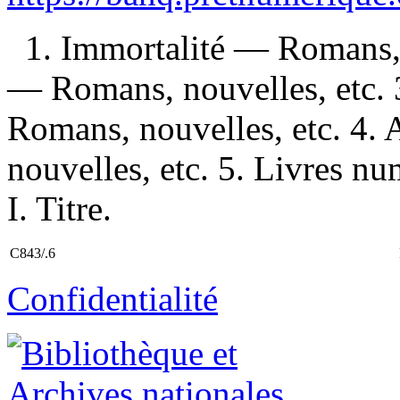
1. Immortalité — Romans, n
— Romans, nouvelles, etc.
Romans, nouvelles, etc. 4
nouvelles, etc. 5. Livres n
I. Titre.
C843/.6
Confidentialité