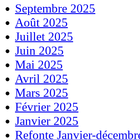
Septembre 2025
Août 2025
Juillet 2025
Juin 2025
Mai 2025
Avril 2025
Mars 2025
Février 2025
Janvier 2025
Refonte Janvier-décembr