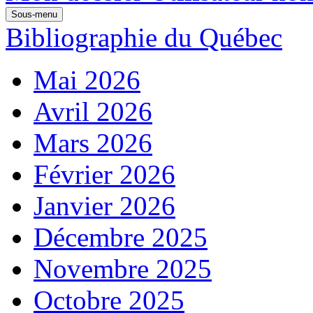
Sous-menu
Bibliographie du Québec
Mai 2026
Avril 2026
Mars 2026
Février 2026
Janvier 2026
Décembre 2025
Novembre 2025
Octobre 2025