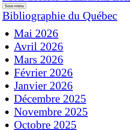
Sous-menu
Bibliographie du Québec
Mai 2026
Avril 2026
Mars 2026
Février 2026
Janvier 2026
Décembre 2025
Novembre 2025
Octobre 2025