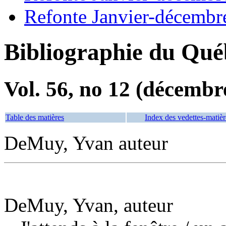
Refonte Janvier-décembr
Bibliographie du Qué
Vol. 56, no 12 (décembr
Table des matières
Index des vedettes-matièr
DeMuy, Yvan auteur
DeMuy, Yvan, auteur