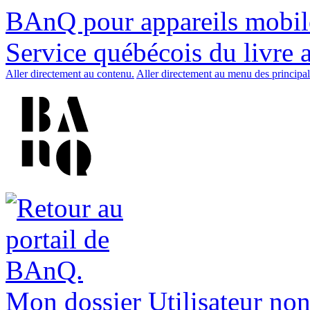
BAnQ pour appareils mobil
Service québécois du livre 
Aller directement au contenu.
Aller directement au menu des principal
Mon dossier
Utilisateur non