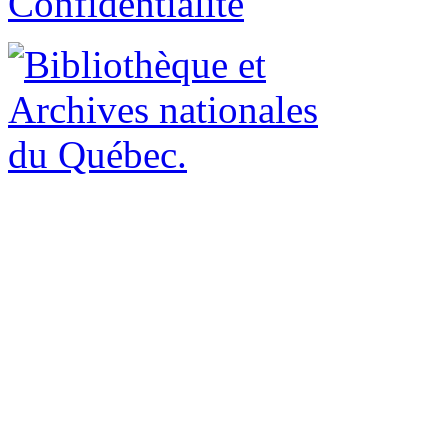
Confidentialité