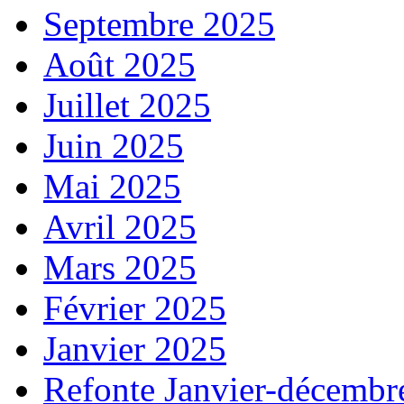
Septembre 2025
Août 2025
Juillet 2025
Juin 2025
Mai 2025
Avril 2025
Mars 2025
Février 2025
Janvier 2025
Refonte Janvier-décembr