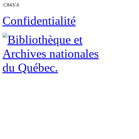
C843/.6
Confidentialité