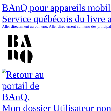
BAnQ pour appareils mobil
Service québécois du livre 
Aller directement au contenu.
Aller directement au menu des principal
Mon dossier
Utilisateur non