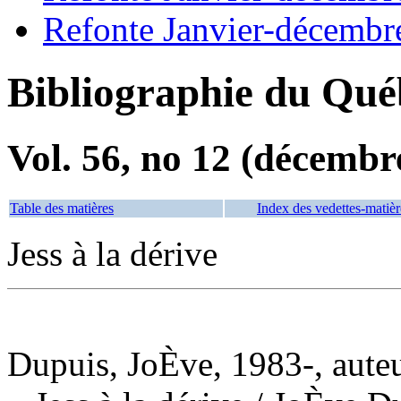
Refonte Janvier-décembr
Bibliographie du Qué
Vol. 56, no 12 (décembr
Table des matières
Index des vedettes-matièr
Jess à la dérive
Dupuis, JoÈve, 1983-, aute