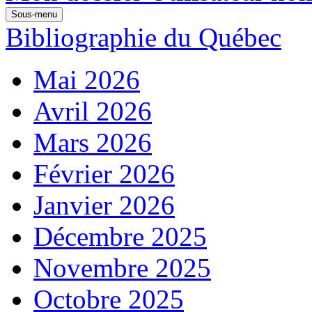
Sous-menu
Bibliographie du Québec
Mai 2026
Avril 2026
Mars 2026
Février 2026
Janvier 2026
Décembre 2025
Novembre 2025
Octobre 2025