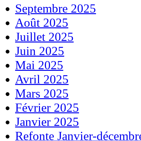
Septembre 2025
Août 2025
Juillet 2025
Juin 2025
Mai 2025
Avril 2025
Mars 2025
Février 2025
Janvier 2025
Refonte Janvier-décembr