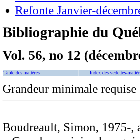
Refonte Janvier-décembr
Bibliographie du Qué
Vol. 56, no 12 (décembr
Table des matières
Index des vedettes-matièr
Grandeur minimale requise
Boudreault, Simon, 1975-, 