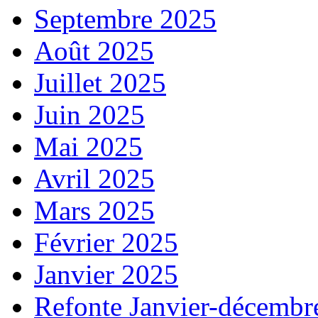
Septembre 2025
Août 2025
Juillet 2025
Juin 2025
Mai 2025
Avril 2025
Mars 2025
Février 2025
Janvier 2025
Refonte Janvier-décembr