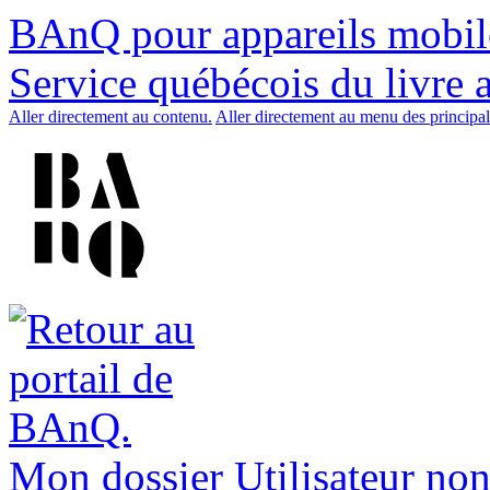
BAnQ pour appareils mobil
Service québécois du livre 
Aller directement au contenu.
Aller directement au menu des principal
Mon dossier
Utilisateur non