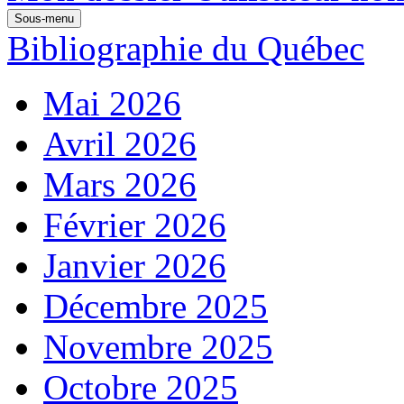
Sous-menu
Bibliographie du Québec
Mai 2026
Avril 2026
Mars 2026
Février 2026
Janvier 2026
Décembre 2025
Novembre 2025
Octobre 2025