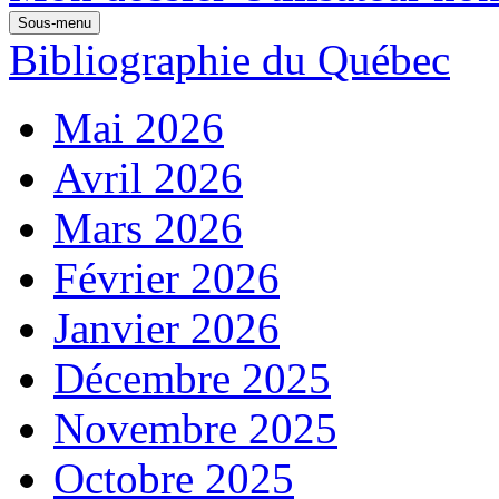
Sous-menu
Bibliographie du Québec
Mai 2026
Avril 2026
Mars 2026
Février 2026
Janvier 2026
Décembre 2025
Novembre 2025
Octobre 2025