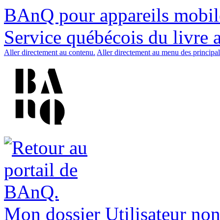
BAnQ pour appareils mobil
Service québécois du livre 
Aller directement au contenu.
Aller directement au menu des principal
Mon dossier
Utilisateur non