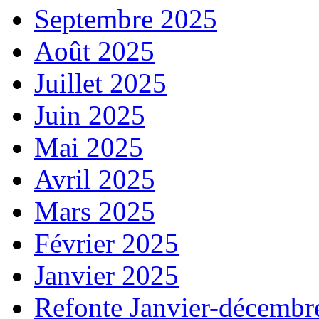
Septembre 2025
Août 2025
Juillet 2025
Juin 2025
Mai 2025
Avril 2025
Mars 2025
Février 2025
Janvier 2025
Refonte Janvier-décembr