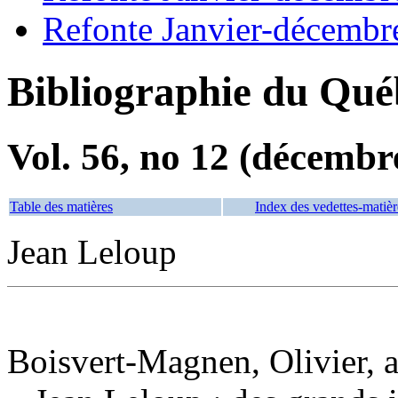
Refonte Janvier-décembr
Bibliographie du Qué
Vol. 56, no 12 (décembr
Table des matières
Index des vedettes-matièr
Jean Leloup
Boisvert-Magnen, Olivier, 