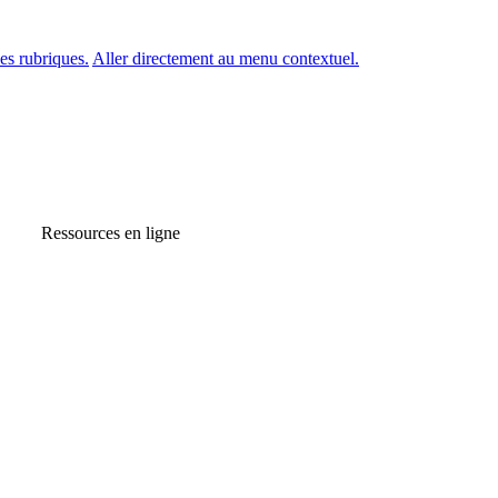
es rubriques.
Aller directement au menu contextuel.
Ressources en ligne