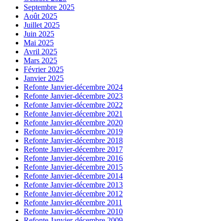
Septembre 2025
Août 2025
Juillet 2025
Juin 2025
Mai 2025
Avril 2025
Mars 2025
Février 2025
Janvier 2025
Refonte Janvier-décembre 2024
Refonte Janvier-décembre 2023
Refonte Janvier-décembre 2022
Refonte Janvier-décembre 2021
Refonte Janvier-décembre 2020
Refonte Janvier-décembre 2019
Refonte Janvier-décembre 2018
Refonte Janvier-décembre 2017
Refonte Janvier-décembre 2016
Refonte Janvier-décembre 2015
Refonte Janvier-décembre 2014
Refonte Janvier-décembre 2013
Refonte Janvier-décembre 2012
Refonte Janvier-décembre 2011
Refonte Janvier-décembre 2010
Refonte Janvier-décembre 2009