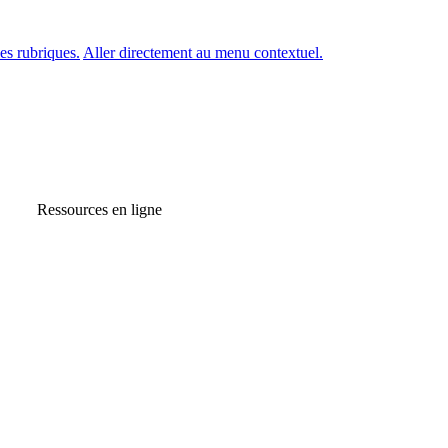
es rubriques.
Aller directement au menu contextuel.
Ressources en ligne