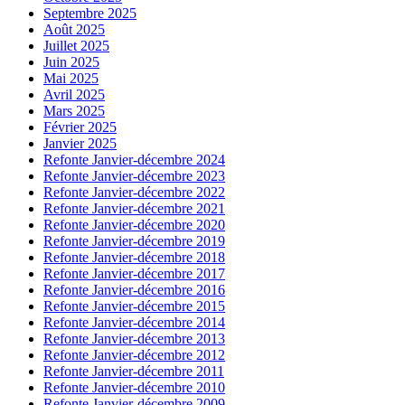
Septembre 2025
Août 2025
Juillet 2025
Juin 2025
Mai 2025
Avril 2025
Mars 2025
Février 2025
Janvier 2025
Refonte Janvier-décembre 2024
Refonte Janvier-décembre 2023
Refonte Janvier-décembre 2022
Refonte Janvier-décembre 2021
Refonte Janvier-décembre 2020
Refonte Janvier-décembre 2019
Refonte Janvier-décembre 2018
Refonte Janvier-décembre 2017
Refonte Janvier-décembre 2016
Refonte Janvier-décembre 2015
Refonte Janvier-décembre 2014
Refonte Janvier-décembre 2013
Refonte Janvier-décembre 2012
Refonte Janvier-décembre 2011
Refonte Janvier-décembre 2010
Refonte Janvier-décembre 2009