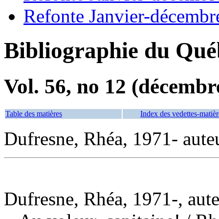
Refonte Janvier-décembr
Bibliographie du Qué
Vol. 56, no 12 (décembr
Table des matières
Index des vedettes-matièr
Dufresne, Rhéa, 1971- aute
Dufresne, Rhéa, 1971-, aut