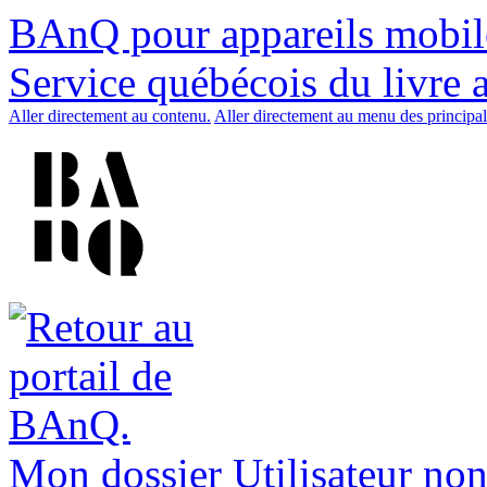
BAnQ pour appareils mobil
Service québécois du livre 
Aller directement au contenu.
Aller directement au menu des principal
Mon dossier
Utilisateur non