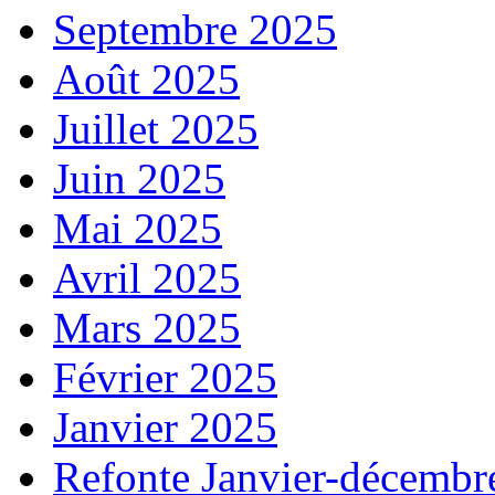
Septembre 2025
Août 2025
Juillet 2025
Juin 2025
Mai 2025
Avril 2025
Mars 2025
Février 2025
Janvier 2025
Refonte Janvier-décembr