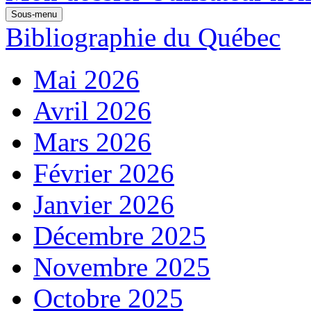
Sous-menu
Bibliographie du Québec
Mai 2026
Avril 2026
Mars 2026
Février 2026
Janvier 2026
Décembre 2025
Novembre 2025
Octobre 2025