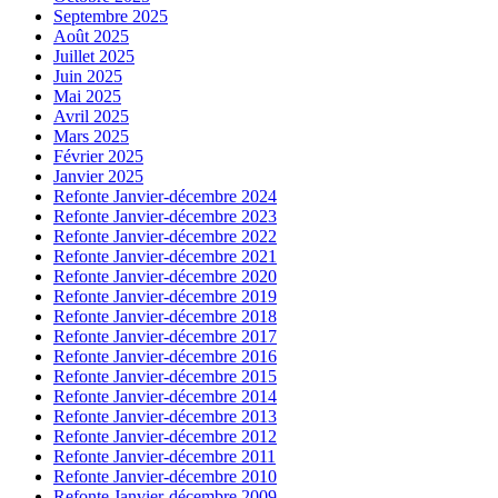
Septembre 2025
Août 2025
Juillet 2025
Juin 2025
Mai 2025
Avril 2025
Mars 2025
Février 2025
Janvier 2025
Refonte Janvier-décembre 2024
Refonte Janvier-décembre 2023
Refonte Janvier-décembre 2022
Refonte Janvier-décembre 2021
Refonte Janvier-décembre 2020
Refonte Janvier-décembre 2019
Refonte Janvier-décembre 2018
Refonte Janvier-décembre 2017
Refonte Janvier-décembre 2016
Refonte Janvier-décembre 2015
Refonte Janvier-décembre 2014
Refonte Janvier-décembre 2013
Refonte Janvier-décembre 2012
Refonte Janvier-décembre 2011
Refonte Janvier-décembre 2010
Refonte Janvier-décembre 2009