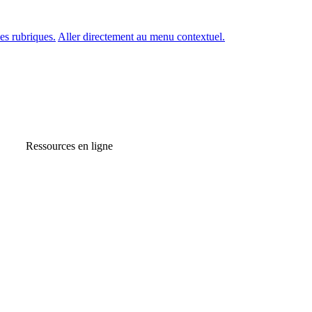
es rubriques.
Aller directement au menu contextuel.
Ressources en ligne