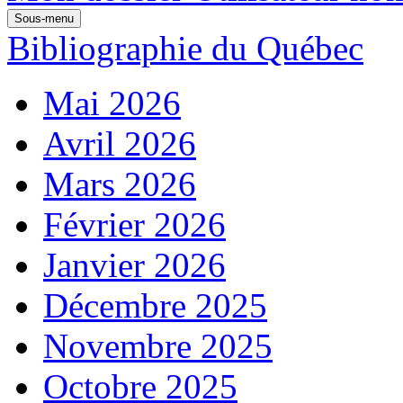
Sous-menu
Bibliographie du Québec
Mai 2026
Avril 2026
Mars 2026
Février 2026
Janvier 2026
Décembre 2025
Novembre 2025
Octobre 2025