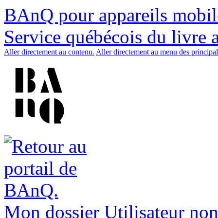
BAnQ pour appareils mobil
Service québécois du livre 
Aller directement au contenu.
Aller directement au menu des principal
Mon dossier
Utilisateur non