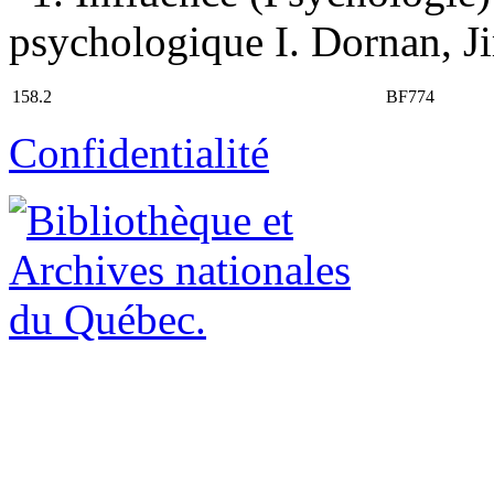
psychologique I. Dornan, Jim
158.2
BF774
Confidentialité