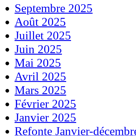
Septembre 2025
Août 2025
Juillet 2025
Juin 2025
Mai 2025
Avril 2025
Mars 2025
Février 2025
Janvier 2025
Refonte Janvier-décembr