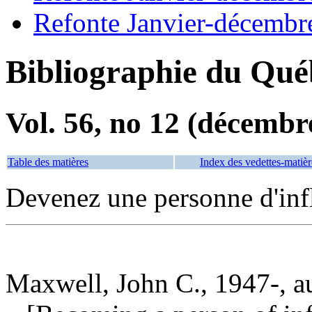
Refonte Janvier-décembr
Bibliographie du Qué
Vol. 56, no 12 (décembr
Table des matières
Index des vedettes-matièr
Devenez une personne d'inf
Maxwell, John C., 1947-, a