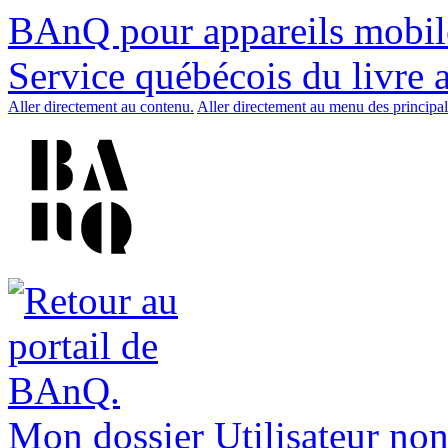
BAnQ pour appareils mobil
Service québécois du livre 
Aller directement au contenu.
Aller directement au menu des principal
Mon dossier
Utilisateur non