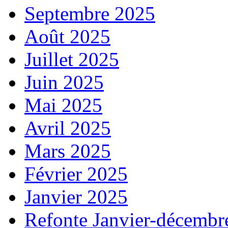
Septembre 2025
Août 2025
Juillet 2025
Juin 2025
Mai 2025
Avril 2025
Mars 2025
Février 2025
Janvier 2025
Refonte Janvier-décembr