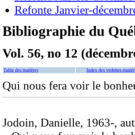
Refonte Janvier-décembr
Bibliographie du Qué
Vol. 56, no 12 (décembr
Table des matières
Index des vedettes-matièr
Qui nous fera voir le bonhe
Jodoin, Danielle, 1963-, au