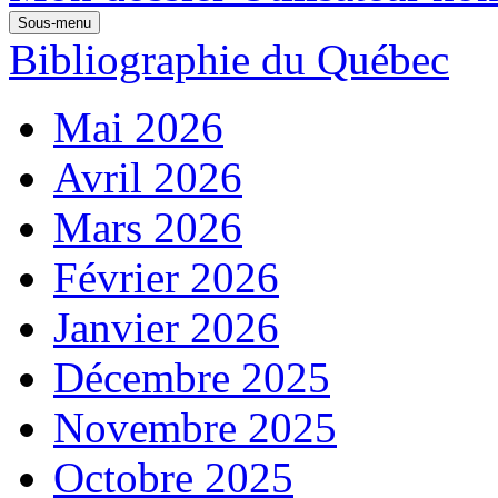
Sous-menu
Bibliographie du Québec
Mai 2026
Avril 2026
Mars 2026
Février 2026
Janvier 2026
Décembre 2025
Novembre 2025
Octobre 2025