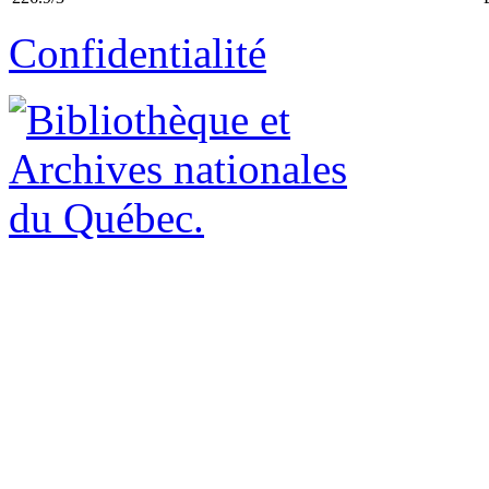
Confidentialité